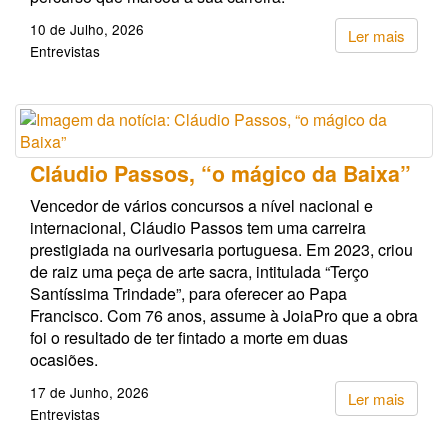
10 de Julho, 2026
Ler mais
Entrevistas
Cláudio Passos, “o mágico da Baixa”
Vencedor de vários concursos a nível nacional e
internacional, Cláudio Passos tem uma carreira
prestigiada na ourivesaria portuguesa. Em 2023, criou
de raiz uma peça de arte sacra, intitulada “Terço
Santíssima Trindade”, para oferecer ao Papa
Francisco. Com 76 anos, assume à JoiaPro que a obra
foi o resultado de ter fintado a morte em duas
ocasiões.
17 de Junho, 2026
Ler mais
Entrevistas