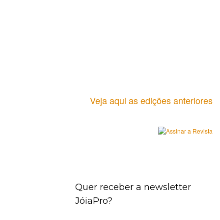
Veja aqui as edições anteriores