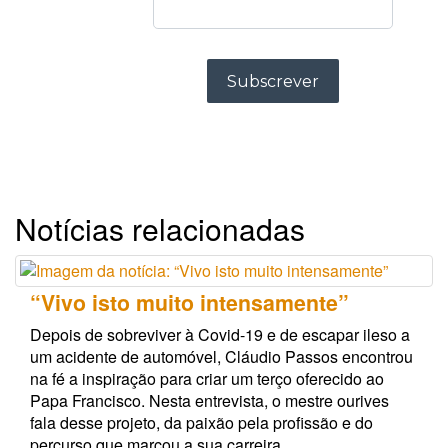
Notícias relacionadas
“Vivo isto muito intensamente”
Depois de sobreviver à Covid-19 e de escapar ileso a
um acidente de automóvel, Cláudio Passos encontrou
na fé a inspiração para criar um terço oferecido ao
Papa Francisco. Nesta entrevista, o mestre ourives
fala desse projeto, da paixão pela profissão e do
percurso que marcou a sua carreira.