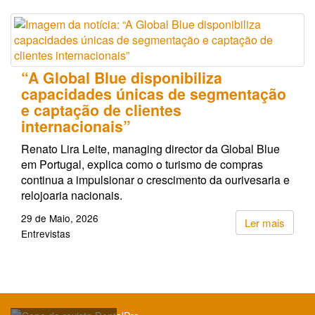
“A Global Blue disponibiliza
capacidades únicas de segmentação
e captação de clientes
internacionais”
Renato Lira Leite, managing director da Global Blue
em Portugal, explica como o turismo de compras
continua a impulsionar o crescimento da ourivesaria e
relojoaria nacionais.
29 de Maio, 2026
Ler mais
Entrevistas