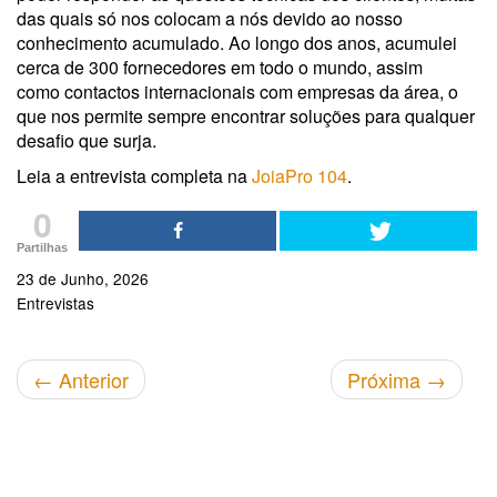
das quais só nos colocam a nós devido ao nosso
conhecimento acumulado. Ao longo dos anos, acumulei
cerca de 300 fornecedores em todo o mundo, assim
como contactos internacionais com empresas da área, o
que nos permite sempre encontrar soluções para qualquer
desafio que surja.
Leia a entrevista completa na
JoiaPro 104
.
0
Partilhas
23 de Junho, 2026
Entrevistas
←
Anterior
Próxima
→