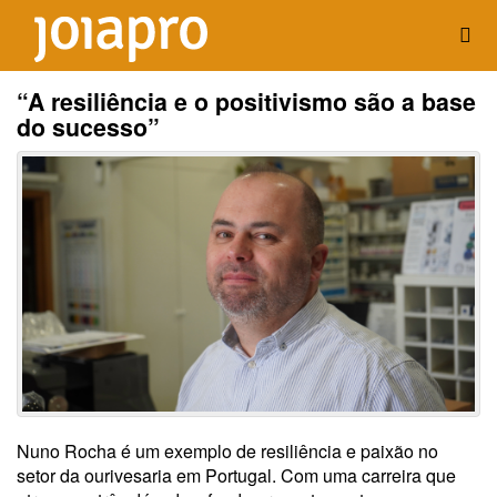
“A resiliência e o positivismo são a base
do sucesso”
Nuno Rocha é um exemplo de resiliência e paixão no
setor da ourivesaria em Portugal. Com uma carreira que