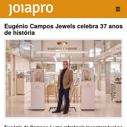
Eugénio Campos Jewels celebra 37 anos
de história