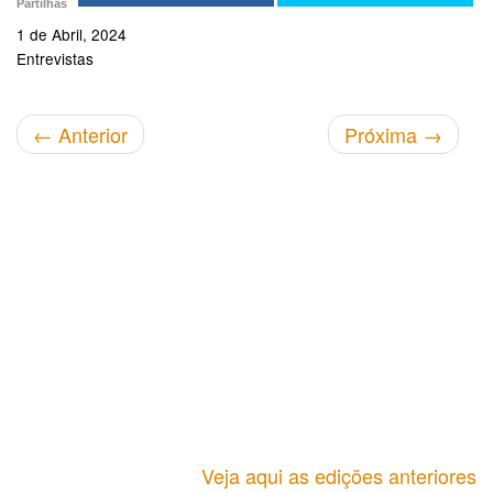
Partilhas
1 de Abril, 2024
Entrevistas
←
Anterior
Próxima
→
Veja aqui as edições anteriores