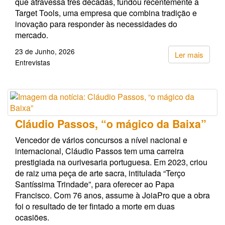
que atravessa três décadas, fundou recentemente a
Target Tools, uma empresa que combina tradição e
inovação para responder às necessidades do
mercado.
23 de Junho, 2026
Ler mais
Entrevistas
Cláudio Passos, “o mágico da Baixa”
Vencedor de vários concursos a nível nacional e
internacional, Cláudio Passos tem uma carreira
prestigiada na ourivesaria portuguesa. Em 2023, criou
de raiz uma peça de arte sacra, intitulada “Terço
Santíssima Trindade”, para oferecer ao Papa
Francisco. Com 76 anos, assume à JoiaPro que a obra
foi o resultado de ter fintado a morte em duas
ocasiões.