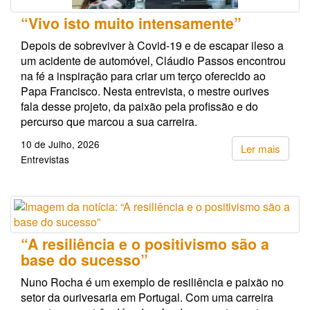
“Vivo isto muito intensamente”
Depois de sobreviver à Covid-19 e de escapar ileso a
um acidente de automóvel, Cláudio Passos encontrou
na fé a inspiração para criar um terço oferecido ao
Papa Francisco. Nesta entrevista, o mestre ourives
fala desse projeto, da paixão pela profissão e do
percurso que marcou a sua carreira.
10 de Julho, 2026
Ler mais
Entrevistas
“A resiliência e o positivismo são a
base do sucesso”
Nuno Rocha é um exemplo de resiliência e paixão no
setor da ourivesaria em Portugal. Com uma carreira