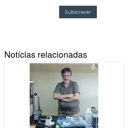
Notícias relacionadas