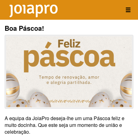
Boa Páscoa!
A equipa da JoiaPro deseja-lhe um uma Páscoa feliz e
muito docinha. Que este seja um momento de união e
celebração.