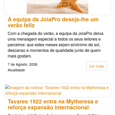
A equipa da JoiaPro deseja-lhe um
verão feliz
Com a chegada do verão, a equipa da JoiaPro deixa
uma mensagem especial a todos os seus leitores e
parceiros: que estes meses sejam sinónimo de sol,
descanso e momentos de qualidade junto de quem
mais gostam.
7 de Agosto, 2026
Ler mais
Atualidade
Tavares 1922 entra na Mytheresa e
reforça expansão internacional