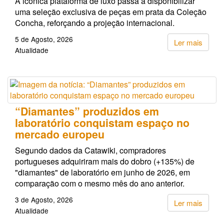
A icónica plataforma de luxo passa a disponibilizar
uma seleção exclusiva de peças em prata da Coleção
Concha, reforçando a projeção internacional.
5 de Agosto, 2026
Ler mais
Atualidade
“Diamantes” produzidos em
laboratório conquistam espaço no
mercado europeu
Segundo dados da Catawiki, compradores
portugueses adquiriram mais do dobro (+135%) de
"diamantes" de laboratório em junho de 2026, em
comparação com o mesmo mês do ano anterior.
3 de Agosto, 2026
Ler mais
Atualidade