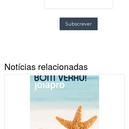
Notícias relacionadas