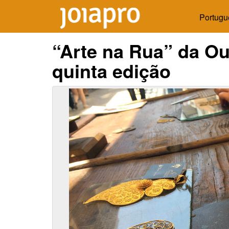
Portugu
“Arte na Rua” da Ou
quinta edição