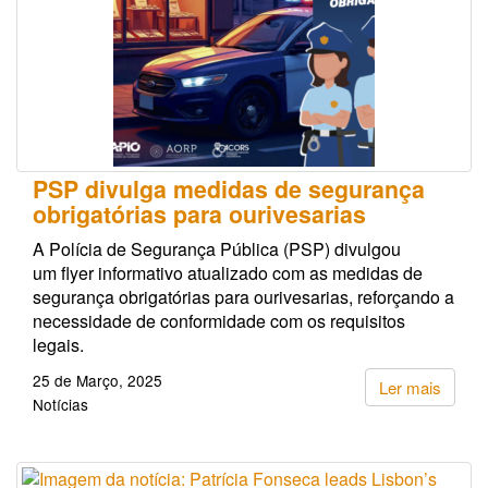
PSP divulga medidas de segurança
obrigatórias para ourivesarias
A Polícia de Segurança Pública (PSP) divulgou
um flyer informativo atualizado com as medidas de
segurança obrigatórias para ourivesarias, reforçando a
necessidade de conformidade com os requisitos
legais.
25 de Março, 2025
Ler mais
Notícias