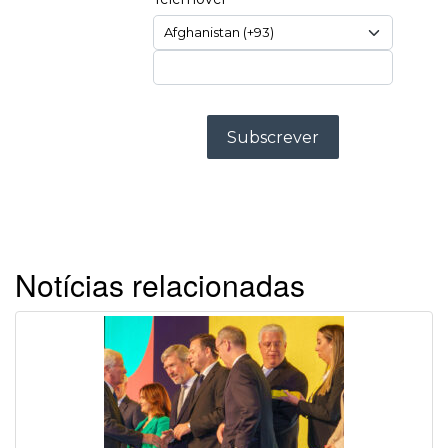
Notícias relacionadas