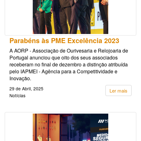
Parabéns às PME Excelência 2023
A AORP - Associação de Ourivesaria e Relojoaria de
Portugal anunciou que oito dos seus associados
receberam no final de dezembro a distinção atribuída
pelo IAPMEI - Agência para a Competitividade e
Inovação.
29 de Abril, 2025
Ler mais
Notícias