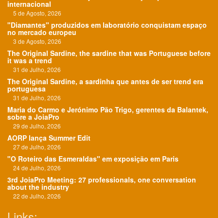
internacional
5 de Agosto, 2026
"Diamantes" produzidos em laboratório conquistam espaço
no mercado europeu
3 de Agosto, 2026
The Original Sardine, the sardine that was Portuguese before
it was a trend
31 de Julho, 2026
The Original Sardine, a sardinha que antes de ser trend era
portuguesa
31 de Julho, 2026
Maria do Carmo e Jerónimo Pão Trigo, gerentes da Balantek,
sobre a JoiaPro
29 de Julho, 2026
AORP lança Summer Edit
27 de Julho, 2026
"O Roteiro das Esmeraldas" em exposição em Paris
24 de Julho, 2026
3rd JoiaPro Meeting: 27 professionals, one conversation
about the industry
22 de Julho, 2026
Links: