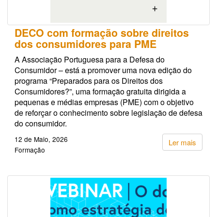
DECO com formação sobre direitos
dos consumidores para PME
A Associação Portuguesa para a Defesa do
Consumidor – está a promover uma nova edição do
programa “Preparados para os Direitos dos
Consumidores?”, uma formação gratuita dirigida a
pequenas e médias empresas (PME) com o objetivo
de reforçar o conhecimento sobre legislação de defesa
do consumidor.
12 de Maio, 2026
Ler mais
Formação