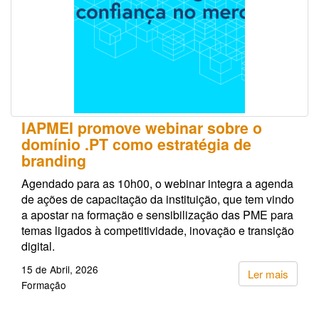
IAPMEI promove webinar sobre o
domínio .PT como estratégia de
branding
Agendado para as 10h00, o webinar integra a agenda
de ações de capacitação da instituição, que tem vindo
a apostar na formação e sensibilização das PME para
temas ligados à competitividade, inovação e transição
digital.
15 de Abril, 2026
Ler mais
Formação