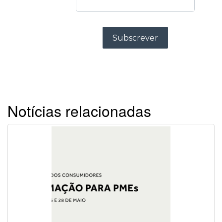
Notícias relacionadas