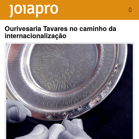
Ourivesaria Tavares no caminho da
internacionalização