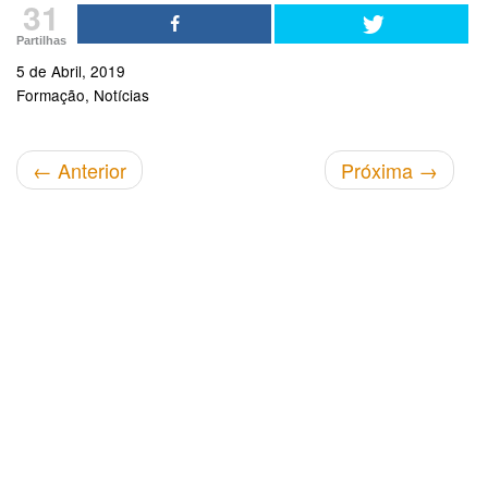
31
Partilhas
5 de Abril, 2019
Formação
Notícias
←
Anterior
Próxima
→