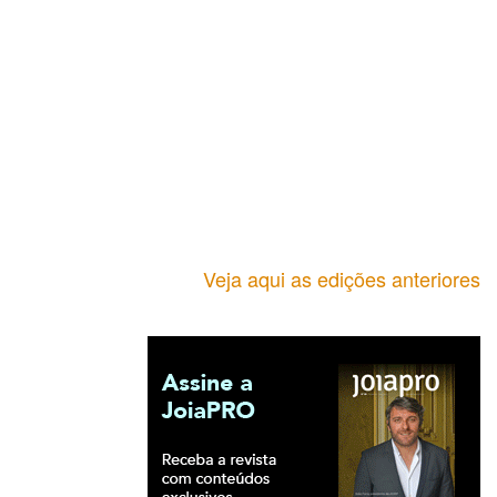
Veja aqui as edições anteriores