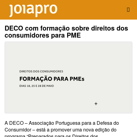
DECO com formação sobre direitos dos
consumidores para PME
A DECO – Associação Portuguesa para a Defesa do
Consumidor – está a promover uma nova edição do
programa “Preparados para os Direitos dos