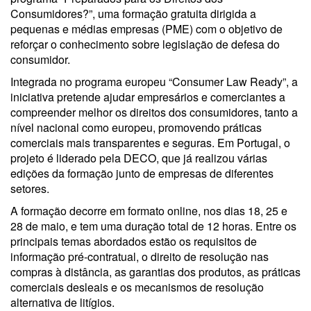
Consumidores?”, uma formação gratuita dirigida a
pequenas e médias empresas (PME) com o objetivo de
reforçar o conhecimento sobre legislação de defesa do
consumidor.
Integrada no programa europeu “Consumer Law Ready”, a
iniciativa pretende ajudar empresários e comerciantes a
compreender melhor os direitos dos consumidores, tanto a
nível nacional como europeu, promovendo práticas
comerciais mais transparentes e seguras. Em Portugal, o
projeto é liderado pela DECO, que já realizou várias
edições da formação junto de empresas de diferentes
setores.
A formação decorre em formato online, nos dias 18, 25 e
28 de maio, e tem uma duração total de 12 horas. Entre os
principais temas abordados estão os requisitos de
informação pré-contratual, o direito de resolução nas
compras à distância, as garantias dos produtos, as práticas
comerciais desleais e os mecanismos de resolução
alternativa de litígios.