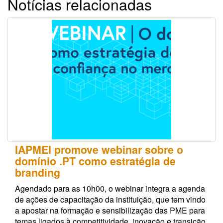
Notícias relacionadas
IAPMEI promove webinar sobre o
domínio .PT como estratégia de
branding
Agendado para as 10h00, o webinar integra a agenda
de ações de capacitação da instituição, que tem vindo
a apostar na formação e sensibilização das PME para
temas ligados à competitividade, inovação e transição