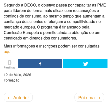
Segundo a DECO, o objetivo passa por capacitar as PME
para lidarem de forma mais eficaz com reclamações e
conflitos de consumo, ao mesmo tempo que aumentam a
confiança dos clientes e reforçam a competitividade no
mercado europeu. O programa é financiado pela
Comissão Europeia e permite ainda a obtenção de um
certificado em direitos dos consumidores.
Mais informações e inscrições podem ser consultadas
aqui
.
0
Partilhas
12 de Maio, 2026
Formação
←
Anterior
Próxima
→