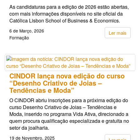
As candidaturas para a edição de 2026 estão abertas,
com mais informações disponíveis no site oficial da
Católica Lisbon School of Business & Economics.
6 de Março, 2026
Ler mais
Formação
CINDOR lança nova edição do curso
“Desenho Criativo de Joias –
Tendências e Moda”
O CINDOR abriu inscrições para a próxima edição do
curso Desenho Criativo de Joias – Tendências e
Moda, inserido no programa Vida Ativa, direcionado a
quem procura qualificação especializada e gratuita no
setor da joalharia.
19 de Novembro, 2025
Ler mais