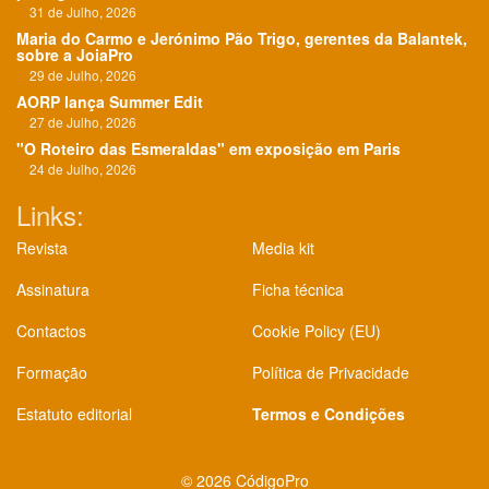
31 de Julho, 2026
Maria do Carmo e Jerónimo Pão Trigo, gerentes da Balantek,
sobre a JoiaPro
29 de Julho, 2026
AORP lança Summer Edit
27 de Julho, 2026
"O Roteiro das Esmeraldas" em exposição em Paris
24 de Julho, 2026
Links:
Revista
Media kit
Assinatura
Ficha técnica
Contactos
Cookie Policy (EU)
Formação
Política de Privacidade
Estatuto editorial
Termos e Condições
©
2026 CódigoPro