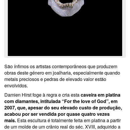
São ínfimos os artistas contemporâneos que produzem
obras deste género em joalharia, especialmente quando
metais preciosos e pedras de elevado valor estão
envolvidos.
Damien Hirst foge à regra e cria esta
caveira em platina
com diamantes, intitulada “For the love of God”, em
2007, que, apesar do seu elevado custo de produção,
acabou por ser vendida por quase quatro vezes
mais.
Esta escultura é totalmente feita em platina a partir
de um molde de um crânio real do séc. XVIII, adquirido a