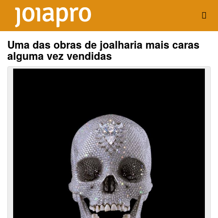
Uma das obras de joalharia mais caras
alguma vez vendidas