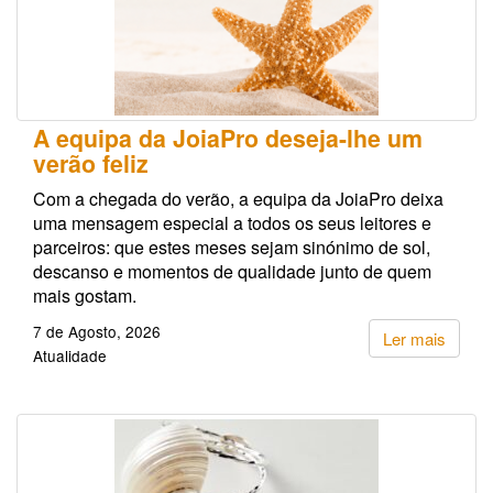
A equipa da JoiaPro deseja-lhe um
verão feliz
Com a chegada do verão, a equipa da JoiaPro deixa
uma mensagem especial a todos os seus leitores e
parceiros: que estes meses sejam sinónimo de sol,
descanso e momentos de qualidade junto de quem
mais gostam.
7 de Agosto, 2026
Ler mais
Atualidade