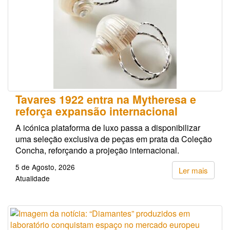
Tavares 1922 entra na Mytheresa e
reforça expansão internacional
A icónica plataforma de luxo passa a disponibilizar
uma seleção exclusiva de peças em prata da Coleção
Concha, reforçando a projeção internacional.
5 de Agosto, 2026
Ler mais
Atualidade