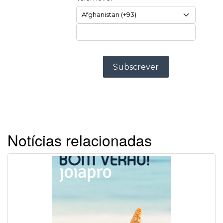
Notícias relacionadas