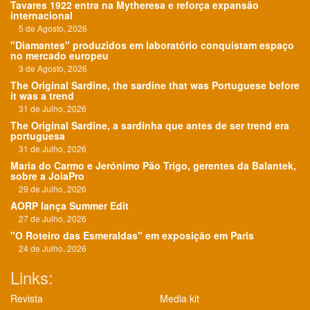
Tavares 1922 entra na Mytheresa e reforça expansão
internacional
5 de Agosto, 2026
"Diamantes" produzidos em laboratório conquistam espaço
no mercado europeu
3 de Agosto, 2026
The Original Sardine, the sardine that was Portuguese before
it was a trend
31 de Julho, 2026
The Original Sardine, a sardinha que antes de ser trend era
portuguesa
31 de Julho, 2026
Maria do Carmo e Jerónimo Pão Trigo, gerentes da Balantek,
sobre a JoiaPro
29 de Julho, 2026
AORP lança Summer Edit
27 de Julho, 2026
"O Roteiro das Esmeraldas" em exposição em Paris
24 de Julho, 2026
Links:
Revista
Media kit