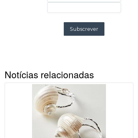
Notícias relacionadas