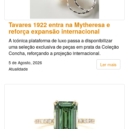
Tavares 1922 entra na Mytheresa e
reforça expansão internacional
A icónica plataforma de luxo passa a disponibilizar
uma seleção exclusiva de peças em prata da Coleção
Concha, reforçando a projeção internacional.
5 de Agosto, 2026
Ler mais
Atualidade