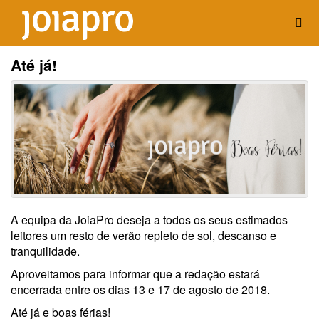
Até já!
A equipa da JoiaPro deseja a todos os seus estimados
leitores um resto de verão repleto de sol, descanso e
tranquilidade.
Aproveitamos para informar que a redação estará
encerrada entre os dias 13 e 17 de agosto de 2018.
Até já e boas férias!