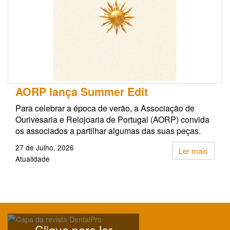
AORP lança Summer Edit
Para celebrar a época de verão, a Associação de
Ourivesaria e Relojoaria de Portugal (AORP) convida
os associados a partilhar algumas das suas peças.
27 de Julho, 2026
Ler mais
Atualidade
Clique para ler