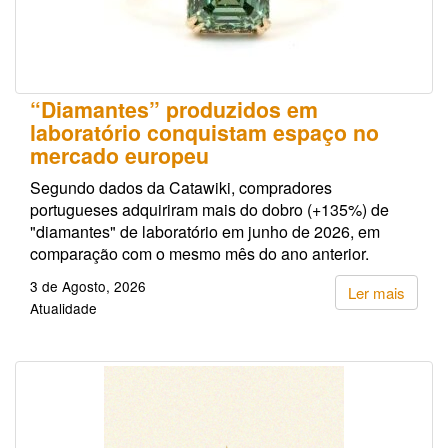
“Diamantes” produzidos em
laboratório conquistam espaço no
mercado europeu
Segundo dados da Catawiki, compradores
portugueses adquiriram mais do dobro (+135%) de
"diamantes" de laboratório em junho de 2026, em
comparação com o mesmo mês do ano anterior.
3 de Agosto, 2026
Ler mais
Atualidade