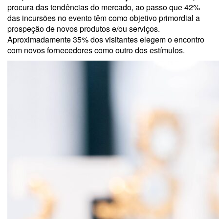
procura das tendências do mercado, ao passo que 42%
das incursões no evento têm como objetivo primordial a
prospeção de novos produtos e/ou serviços.
Aproximadamente 35% dos visitantes elegem o encontro
com novos fornecedores como outro dos estímulos.