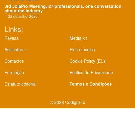
3rd JoiaPro Meeting: 27 professionals, one conversation
about the industry
22 de Julho, 2026
Links:
Revista
Media kit
Assinatura
Ficha técnica
Contactos
Cookie Policy (EU)
Formação
Política de Privacidade
Estatuto editorial
Termos e Condições
©
2026 CódigoPro