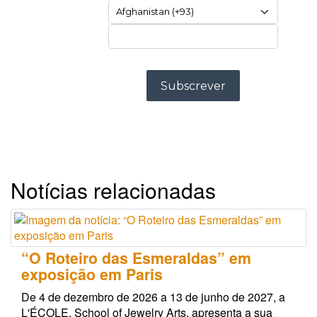
Notícias relacionadas
“O Roteiro das Esmeraldas” em
exposição em Paris
De 4 de dezembro de 2026 a 13 de junho de 2027, a
L'ÉCOLE, School of Jewelry Arts, apresenta a sua