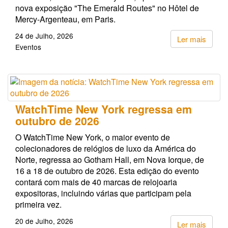
nova exposição "The Emerald Routes" no Hôtel de
Mercy-Argenteau, em Paris.
24 de Julho, 2026
Ler mais
Eventos
WatchTime New York regressa em
outubro de 2026
O WatchTime New York, o maior evento de
colecionadores de relógios de luxo da América do
Norte, regressa ao Gotham Hall, em Nova Iorque, de
16 a 18 de outubro de 2026. Esta edição do evento
contará com mais de 40 marcas de relojoaria
expositoras, incluindo várias que participam pela
primeira vez.
20 de Julho, 2026
Ler mais