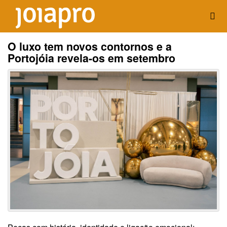
O luxo tem novos contornos e a
Portojóia revela-os em setembro