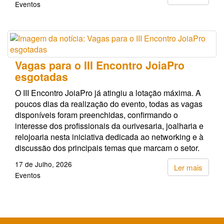
Eventos
Vagas para o III Encontro JoiaPro
esgotadas
O III Encontro JoiaPro já atingiu a lotação máxima. A
poucos dias da realização do evento, todas as vagas
disponíveis foram preenchidas, confirmando o
interesse dos profissionais da ourivesaria, joalharia e
relojoaria nesta iniciativa dedicada ao networking e à
discussão dos principais temas que marcam o setor.
17 de Julho, 2026
Ler mais
Eventos