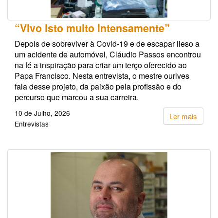
“Vivo isto muito intensamente”
Depois de sobreviver à Covid-19 e de escapar ileso a
um acidente de automóvel, Cláudio Passos encontrou
na fé a inspiração para criar um terço oferecido ao
Papa Francisco. Nesta entrevista, o mestre ourives
fala desse projeto, da paixão pela profissão e do
percurso que marcou a sua carreira.
10 de Julho, 2026
Ler mais
Entrevistas