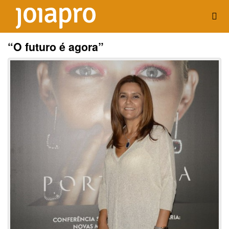
“O futuro é agora”