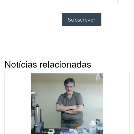
Notícias relacionadas