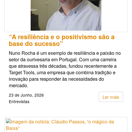
“A resiliência e o positivismo são a
base do sucesso”
Nuno Rocha é um exemplo de resiliência e paixão no
setor da ourivesaria em Portugal. Com uma carreira
que atravessa três décadas, fundou recentemente a
Target Tools, uma empresa que combina tradição e
inovação para responder às necessidades do
mercado.
23 de Junho, 2026
Ler mais
Entrevistas