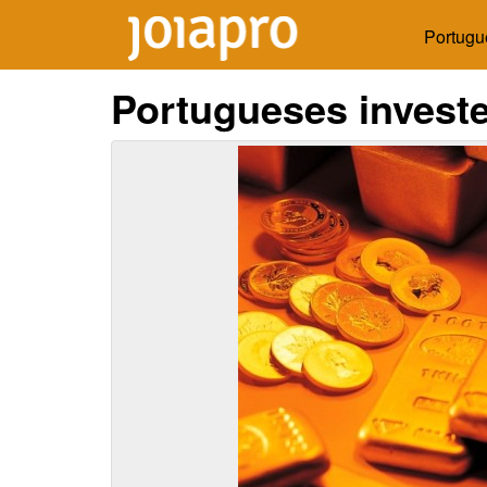
Portugu
Portugueses inves