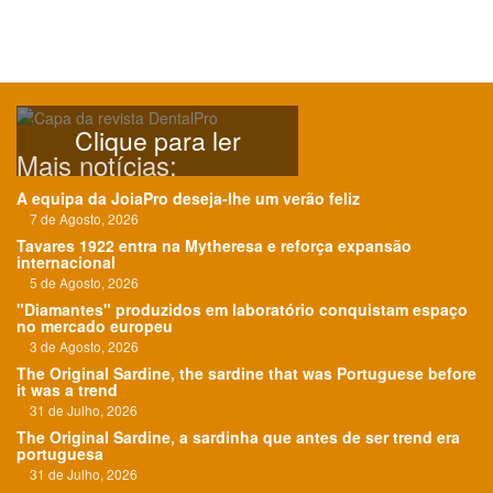
Clique para ler
Mais notícias:
A equipa da JoiaPro deseja-lhe um verão feliz
7 de Agosto, 2026
Tavares 1922 entra na Mytheresa e reforça expansão
internacional
5 de Agosto, 2026
"Diamantes" produzidos em laboratório conquistam espaço
no mercado europeu
3 de Agosto, 2026
The Original Sardine, the sardine that was Portuguese before
it was a trend
31 de Julho, 2026
The Original Sardine, a sardinha que antes de ser trend era
portuguesa
31 de Julho, 2026