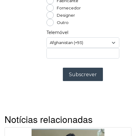
Notícias relacionadas