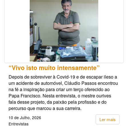
“Vivo isto muito intensamente”
Depois de sobreviver à Covid-19 e de escapar ileso a
um acidente de automóvel, Cláudio Passos encontrou
na fé a inspiração para criar um terço oferecido ao
Papa Francisco. Nesta entrevista, o mestre ourives
fala desse projeto, da paixão pela profissão e do
percurso que marcou a sua carreira.
10 de Julho, 2026
Ler mais
Entrevistas