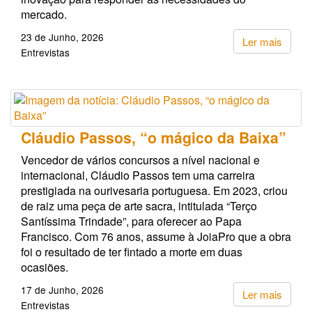
mercado.
23 de Junho, 2026
Ler mais
Entrevistas
Cláudio Passos, “o mágico da Baixa”
Vencedor de vários concursos a nível nacional e
internacional, Cláudio Passos tem uma carreira
prestigiada na ourivesaria portuguesa. Em 2023, criou
de raiz uma peça de arte sacra, intitulada “Terço
Santíssima Trindade”, para oferecer ao Papa
Francisco. Com 76 anos, assume à JoiaPro que a obra
foi o resultado de ter fintado a morte em duas
ocasiões.
17 de Junho, 2026
Ler mais
Entrevistas