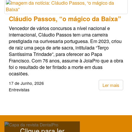
Cláudio Passos, “o mágico da Baixa”
Vencedor de vários concursos a nível nacional e
internacional, Cláudio Passos tem uma carreira
prestigiada na ourivesaria portuguesa. Em 2023, criou
de raiz uma peça de arte sacra, intitulada “Terço
Santíssima Trindade”, para oferecer ao Papa
Francisco. Com 76 anos, assume à JoiaPro que a obra
foi o resultado de ter fintado a morte em duas
ocasiões.
17 de Junho, 2026
Ler mais
Entrevistas
Clique para ler