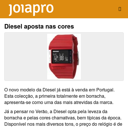
Diesel aposta nas cores
O novo modelo da Diesel já está à venda em Portugal.
Esta colecção, a primeira totalmente em borracha,
apresenta-se como uma das mais atrevidas da marca.
Já a pensar no Verão, a Diesel opta pela leveza da
borracha e pelas cores chamativas, bem típicas da época.
Disponível nos mais diversos tons, o preço do relógio é de