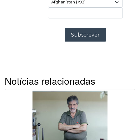
Notícias relacionadas