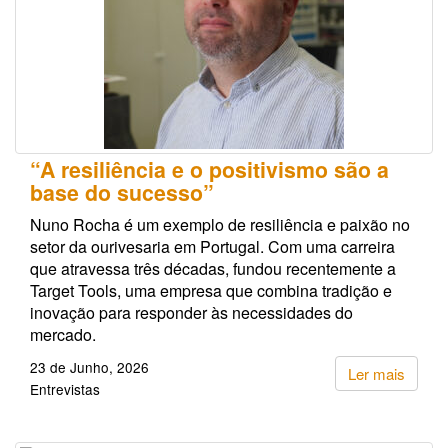
“A resiliência e o positivismo são a
base do sucesso”
Nuno Rocha é um exemplo de resiliência e paixão no
setor da ourivesaria em Portugal. Com uma carreira
que atravessa três décadas, fundou recentemente a
Target Tools, uma empresa que combina tradição e
inovação para responder às necessidades do
mercado.
23 de Junho, 2026
Ler mais
Entrevistas