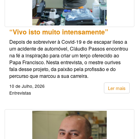
“Vivo isto muito intensamente”
Depois de sobreviver à Covid-19 e de escapar ileso a
um acidente de automóvel, Cláudio Passos encontrou
na fé a inspiração para criar um terço oferecido ao
Papa Francisco. Nesta entrevista, o mestre ourives
fala desse projeto, da paixão pela profissão e do
percurso que marcou a sua carreira.
10 de Julho, 2026
Ler mais
Entrevistas