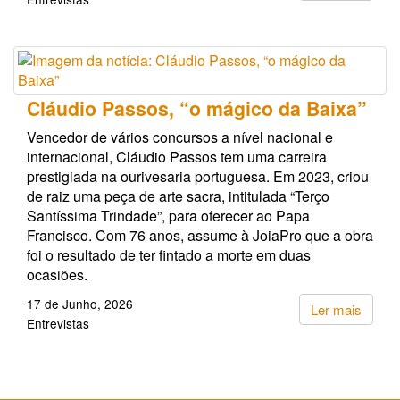
Cláudio Passos, “o mágico da Baixa”
Vencedor de vários concursos a nível nacional e
internacional, Cláudio Passos tem uma carreira
prestigiada na ourivesaria portuguesa. Em 2023, criou
de raiz uma peça de arte sacra, intitulada “Terço
Santíssima Trindade”, para oferecer ao Papa
Francisco. Com 76 anos, assume à JoiaPro que a obra
foi o resultado de ter fintado a morte em duas
ocasiões.
17 de Junho, 2026
Ler mais
Entrevistas