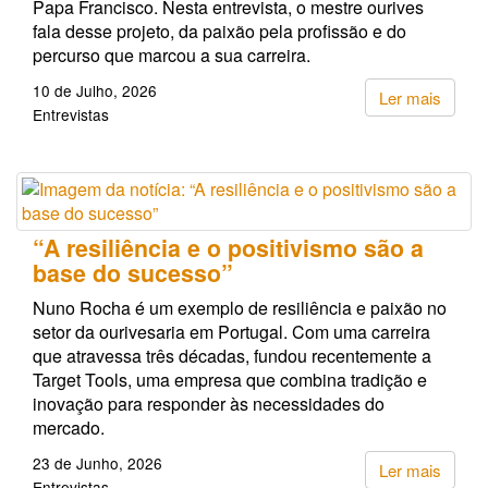
Papa Francisco. Nesta entrevista, o mestre ourives
fala desse projeto, da paixão pela profissão e do
percurso que marcou a sua carreira.
10 de Julho, 2026
Ler mais
Entrevistas
“A resiliência e o positivismo são a
base do sucesso”
Nuno Rocha é um exemplo de resiliência e paixão no
setor da ourivesaria em Portugal. Com uma carreira
que atravessa três décadas, fundou recentemente a
Target Tools, uma empresa que combina tradição e
inovação para responder às necessidades do
mercado.
23 de Junho, 2026
Ler mais
Entrevistas