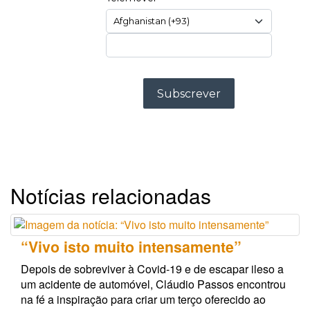
Notícias relacionadas
“Vivo isto muito intensamente”
Depois de sobreviver à Covid-19 e de escapar ileso a
um acidente de automóvel, Cláudio Passos encontrou
na fé a inspiração para criar um terço oferecido ao