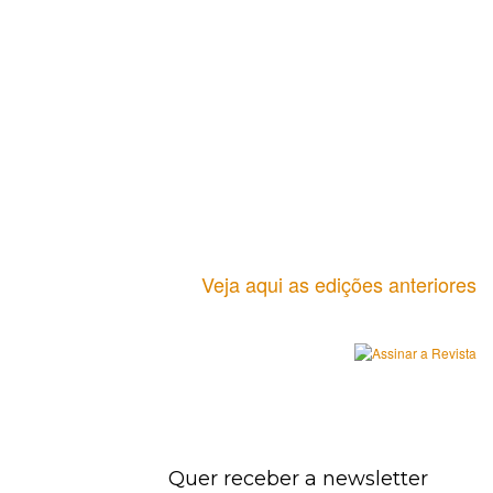
Veja aqui as edições anteriores