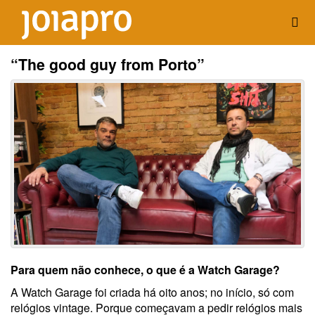
“The good guy from Porto”
Para quem não conhece, o que é a Watch Garage?
A Watch Garage foi criada há oito anos; no início, só com
relógios vintage. Porque começavam a pedir relógios mais