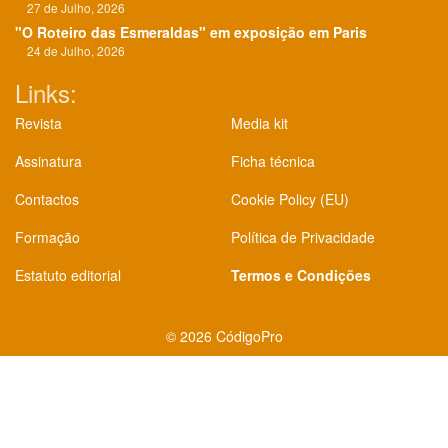
27 de Julho, 2026
"O Roteiro das Esmeraldas" em exposição em Paris
24 de Julho, 2026
Links:
Revista
Media kit
Assinatura
Ficha técnica
Contactos
Cookie Policy (EU)
Formação
Política de Privacidade
Estatuto editorial
Termos e Condições
©
2026 CódigoPro