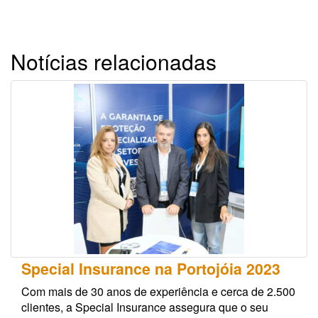
Notícias relacionadas
Special Insurance na Portojóia 2023
Com mais de 30 anos de experiência e cerca de 2.500
clientes, a Special Insurance assegura que o seu