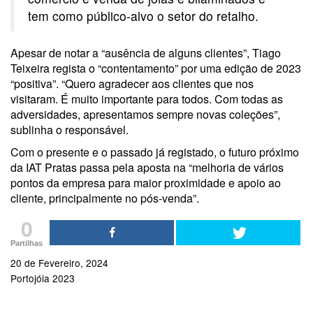
tem como público-alvo o setor do retalho.
Apesar de notar a “ausência de alguns clientes”, Tiago
Teixeira regista o “contentamento” por uma edição de 2023
“positiva”. “Quero agradecer aos clientes que nos
visitaram. É muito importante para todos. Com todas as
adversidades, apresentamos sempre novas coleções”,
sublinha o responsável.
Com o presente e o passado já registado, o futuro próximo
da IAT Pratas passa pela aposta na “melhoria de vários
pontos da empresa para maior proximidade e apoio ao
cliente, principalmente no pós-venda”.
0
Partilhas
20 de Fevereiro, 2024
Portojóia 2023