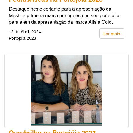
Destaque neste certame para a apresentação da
Mesh, a primeira marca portuguesa no seu portefólio,
para além da apresentação da marca Alisia Gold.
12 de Abril, 2024
Ler mais
Portojóia 2023
Ourobrilho na Portojóia 2023