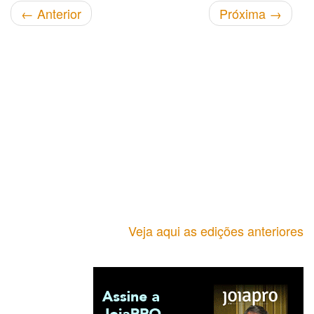
←
Anterior
Próxima
→
Veja aqui as edições anteriores