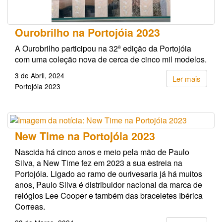
Ourobrilho na Portojóia 2023
A Ourobrilho participou na 32ª edição da Portojóia
com uma coleção nova de cerca de cinco mil modelos.
3 de Abril, 2024
Ler mais
Portojóia 2023
New Time na Portojóia 2023
Nascida há cinco anos e meio pela mão de Paulo
Silva, a New Time fez em 2023 a sua estreia na
Portojóia. Ligado ao ramo de ourivesaria já há muitos
anos, Paulo Silva é distribuidor nacional da marca de
relógios Lee Cooper e também das braceletes Ibérica
Correas.