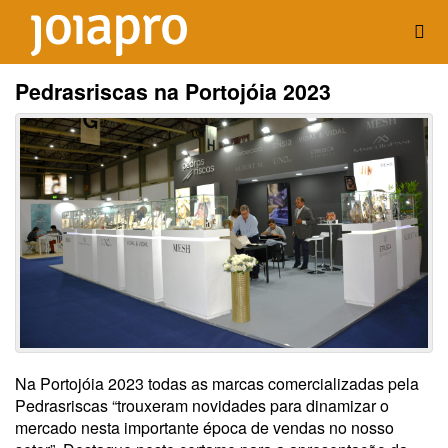
Pedrasriscas na Portojóia 2023
Na Portojóia 2023 todas as marcas comercializadas pela
Pedrasriscas “trouxeram novidades para dinamizar o
mercado nesta importante época de vendas no nosso