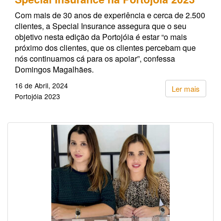
Com mais de 30 anos de experiência e cerca de 2.500
clientes, a Special Insurance assegura que o seu
objetivo nesta edição da Portojóia é estar “o mais
próximo dos clientes, que os clientes percebam que
nós continuamos cá para os apoiar”, confessa
Domingos Magalhães.
16 de Abril, 2024
Ler mais
Portojóia 2023