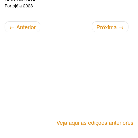
Portojóia 2023
←
Anterior
Próxima
→
Veja aqui as edições anteriores