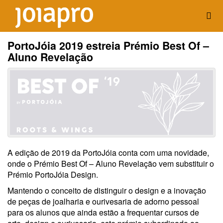
PortoJóia 2019 estreia Prémio Best Of –
Aluno Revelação
A edição de 2019 da PortoJóia conta com uma novidade,
onde o Prémio Best Of – Aluno Revelação vem substituir o
Prémio PortoJóia Design.
Mantendo o conceito de distinguir o design e a inovação
de peças de joalharia e ourivesaria de adorno pessoal
para os alunos que ainda estão a frequentar cursos de