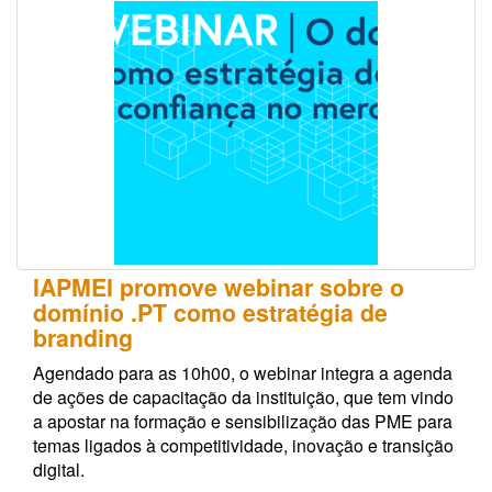
IAPMEI promove webinar sobre o
domínio .PT como estratégia de
branding
Agendado para as 10h00, o webinar integra a agenda
de ações de capacitação da instituição, que tem vindo
a apostar na formação e sensibilização das PME para
temas ligados à competitividade, inovação e transição
digital.