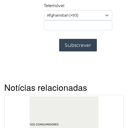
Notícias relacionadas