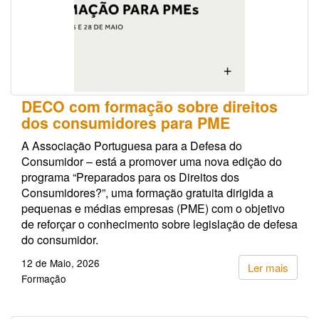
DECO com formação sobre direitos
dos consumidores para PME
A Associação Portuguesa para a Defesa do
Consumidor – está a promover uma nova edição do
programa “Preparados para os Direitos dos
Consumidores?”, uma formação gratuita dirigida a
pequenas e médias empresas (PME) com o objetivo
de reforçar o conhecimento sobre legislação de defesa
do consumidor.
12 de Maio, 2026
Ler mais
Formação