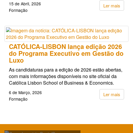
15 de Abril, 2026
Ler mais
Formação
CATÓLICA-LISBON lança edição 2026
do Programa Executivo em Gestão do
Luxo
As candidaturas para a edição de 2026 estão abertas,
com mais informações disponíveis no site oficial da
Católica Lisbon School of Business & Economics.
6 de Março, 2026
Ler mais
Formação