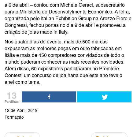
a 6 de abril – contou com Michele Geraci, subsecretário
para o Ministério do Desenvolvimento Económico. A feira,
organizada pelo Italian Exhibition Group na Arezzo Fiere e
Congressi, fechou portas no dia 9 de abril e promoveu a
criação de joias made in Italy.
Nos quatro dias de evento, mais de 500 marcas
expuseram as melhores peças em ouro fabricadas em
Itália e mais de 450 compradores convidados de todo o
mundo puderam conhecer as mais recentes novidades.
Além disso, 60 expositores participaram no Premiere
Contest, um concurso de joalharia que este ano teve o
anel como tema.
13
Partilhas
12 de Abril, 2019
Formação