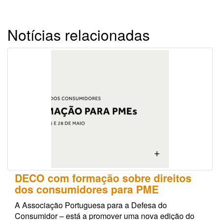
Notícias relacionadas
DECO com formação sobre direitos
dos consumidores para PME
A Associação Portuguesa para a Defesa do
Consumidor – está a promover uma nova edição do