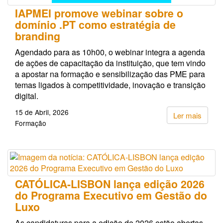
IAPMEI promove webinar sobre o
domínio .PT como estratégia de
branding
Agendado para as 10h00, o webinar integra a agenda
de ações de capacitação da instituição, que tem vindo
a apostar na formação e sensibilização das PME para
temas ligados à competitividade, inovação e transição
digital.
15 de Abril, 2026
Ler mais
Formação
CATÓLICA-LISBON lança edição 2026
do Programa Executivo em Gestão do
Luxo
As candidaturas para a edição de 2026 estão abertas,