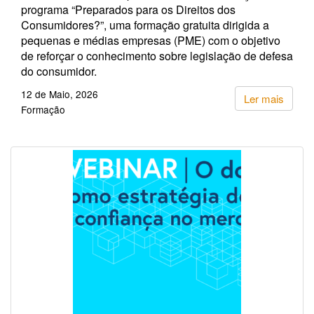
programa “Preparados para os Direitos dos
Consumidores?”, uma formação gratuita dirigida a
pequenas e médias empresas (PME) com o objetivo
de reforçar o conhecimento sobre legislação de defesa
do consumidor.
12 de Maio, 2026
Ler mais
Formação