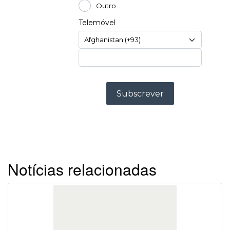
Notícias relacionadas