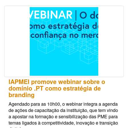
IAPMEI promove webinar sobre o
domínio .PT como estratégia de
branding
Agendado para as 10h00, o webinar integra a agenda
de ações de capacitação da instituição, que tem vindo
a apostar na formação e sensibilização das PME para
temas ligados à competitividade, inovação e transição