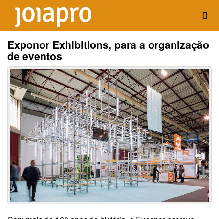
Exponor Exhibitions, para a organização
de eventos