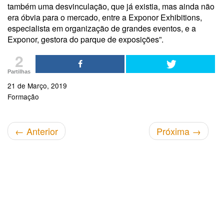
também uma desvinculação, que já existia, mas ainda não
era óbvia para o mercado, entre a Exponor Exhibitions,
especialista em organização de grandes eventos, e a
Exponor, gestora do parque de exposições”.
2
Partilhas
21 de Março, 2019
Formação
←
Anterior
Próxima
→