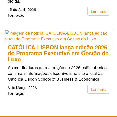
digital.
15 de Abril, 2026
Ler mais
Formação
CATÓLICA-LISBON lança edição 2026
do Programa Executivo em Gestão do
Luxo
As candidaturas para a edição de 2026 estão abertas,
com mais informações disponíveis no site oficial da
Católica Lisbon School of Business & Economics.
6 de Março, 2026
Ler mais
Formação