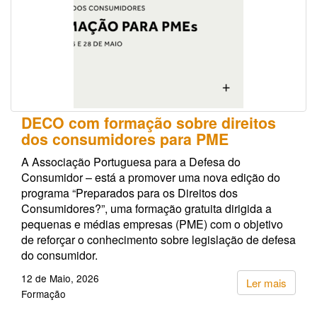
DECO com formação sobre direitos
dos consumidores para PME
A Associação Portuguesa para a Defesa do
Consumidor – está a promover uma nova edição do
programa “Preparados para os Direitos dos
Consumidores?”, uma formação gratuita dirigida a
pequenas e médias empresas (PME) com o objetivo
de reforçar o conhecimento sobre legislação de defesa
do consumidor.
12 de Maio, 2026
Ler mais
Formação