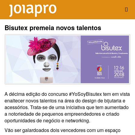
Bisutex premeia novos talentos
A décima edição do concurso #YoSoyBisutex tem em vista
enaltecer novos talentos na área do design de bijutaria e
acessórios. Trata-se de uma iniciativa que tem aumentado
a notoriedade de pequenos empreendedores e criado
oportunidades de negócio e networking.
Vão ser galardoados dois vencedores com um espaço