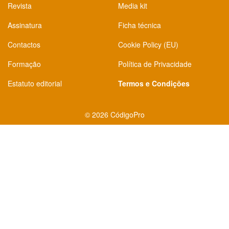
Revista
Media kit
Assinatura
Ficha técnica
Contactos
Cookie Policy (EU)
Formação
Política de Privacidade
Estatuto editorial
Termos e Condições
©
2026 CódigoPro