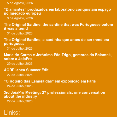
5 de Agosto, 2026
"Diamantes" produzidos em laboratório conquistam espaço
no mercado europeu
3 de Agosto, 2026
The Original Sardine, the sardine that was Portuguese before
it was a trend
31 de Julho, 2026
The Original Sardine, a sardinha que antes de ser trend era
portuguesa
31 de Julho, 2026
Maria do Carmo e Jerónimo Pão Trigo, gerentes da Balantek,
sobre a JoiaPro
29 de Julho, 2026
AORP lança Summer Edit
27 de Julho, 2026
"O Roteiro das Esmeraldas" em exposição em Paris
24 de Julho, 2026
3rd JoiaPro Meeting: 27 professionals, one conversation
about the industry
22 de Julho, 2026
Links: