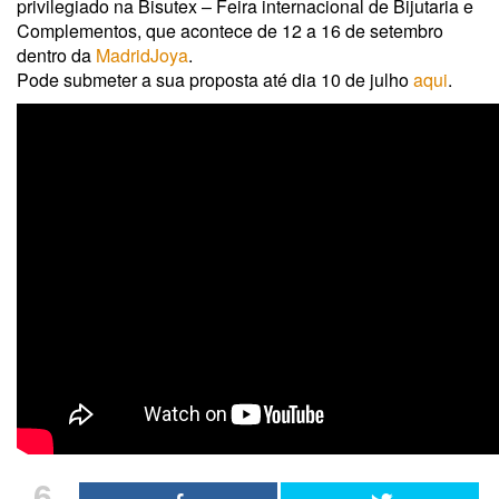
privilegiado na Bisutex – Feira internacional de Bijutaria e
Complementos, que acontece de 12 a 16 de setembro
dentro da
MadridJoya
.
Pode submeter a sua proposta até dia 10 de julho
aqui
.
6