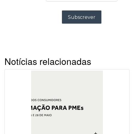
Notícias relacionadas