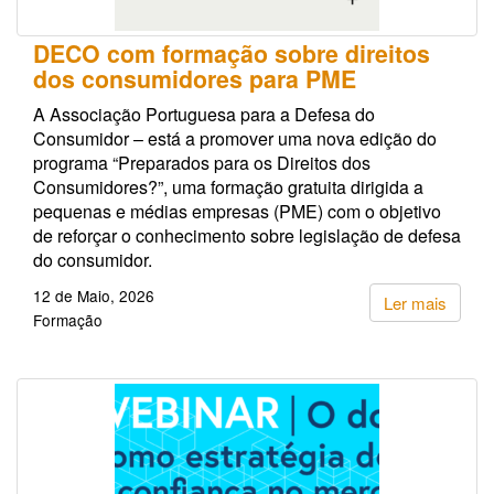
DECO com formação sobre direitos
dos consumidores para PME
A Associação Portuguesa para a Defesa do
Consumidor – está a promover uma nova edição do
programa “Preparados para os Direitos dos
Consumidores?”, uma formação gratuita dirigida a
pequenas e médias empresas (PME) com o objetivo
de reforçar o conhecimento sobre legislação de defesa
do consumidor.
12 de Maio, 2026
Ler mais
Formação