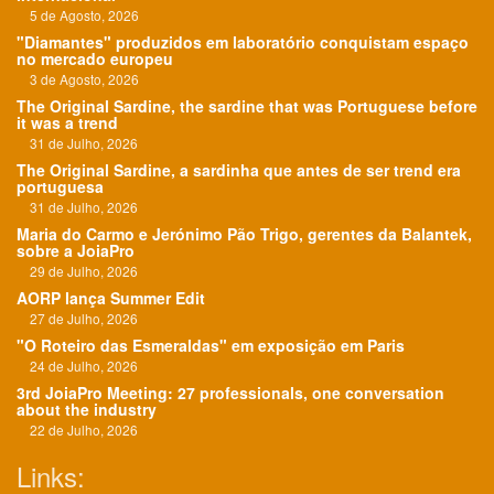
5 de Agosto, 2026
"Diamantes" produzidos em laboratório conquistam espaço
no mercado europeu
3 de Agosto, 2026
The Original Sardine, the sardine that was Portuguese before
it was a trend
31 de Julho, 2026
The Original Sardine, a sardinha que antes de ser trend era
portuguesa
31 de Julho, 2026
Maria do Carmo e Jerónimo Pão Trigo, gerentes da Balantek,
sobre a JoiaPro
29 de Julho, 2026
AORP lança Summer Edit
27 de Julho, 2026
"O Roteiro das Esmeraldas" em exposição em Paris
24 de Julho, 2026
3rd JoiaPro Meeting: 27 professionals, one conversation
about the industry
22 de Julho, 2026
Links: