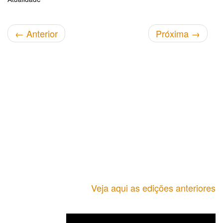
←
Anterior
Próxima
→
Veja aqui as edições anteriores