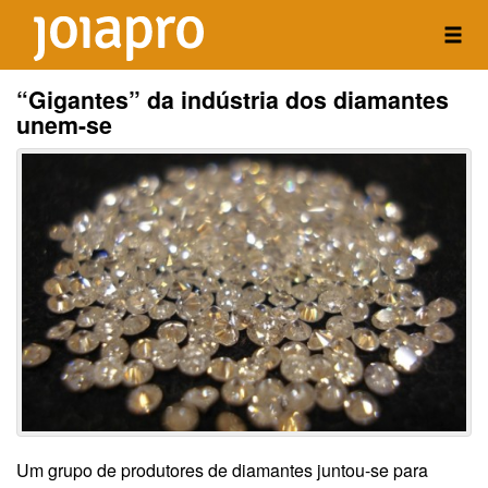
“Gigantes” da indústria dos diamantes
unem-se
Um grupo de produtores de diamantes juntou-se para