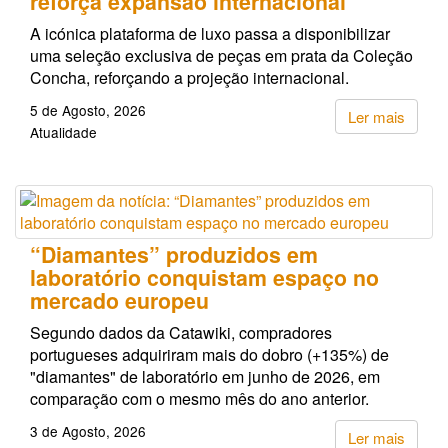
reforça expansão internacional
A icónica plataforma de luxo passa a disponibilizar
uma seleção exclusiva de peças em prata da Coleção
Concha, reforçando a projeção internacional.
5 de Agosto, 2026
Ler mais
Atualidade
“Diamantes” produzidos em
laboratório conquistam espaço no
mercado europeu
Segundo dados da Catawiki, compradores
portugueses adquiriram mais do dobro (+135%) de
"diamantes" de laboratório em junho de 2026, em
comparação com o mesmo mês do ano anterior.
3 de Agosto, 2026
Ler mais