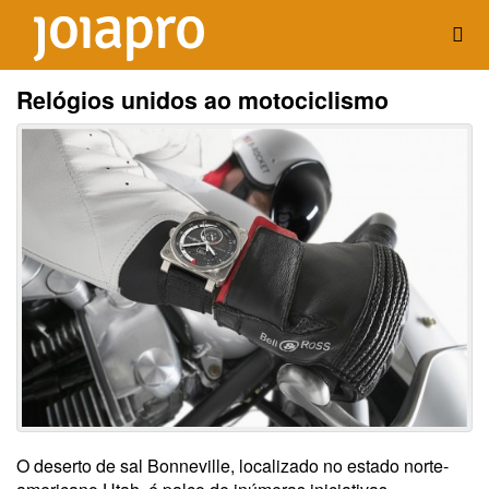
Relógios unidos ao motociclismo
O deserto de sal Bonneville, localizado no estado norte-