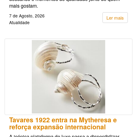
mais gostam.
7 de Agosto, 2026
Ler mais
Atualidade
Tavares 1922 entra na Mytheresa e
reforça expansão internacional
A icónica plataforma de luxo passa a disponibilizar