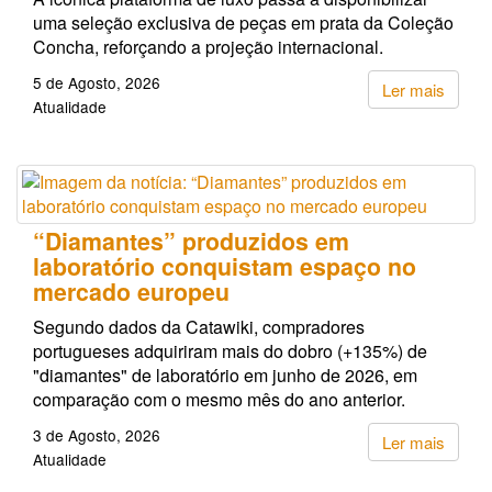
uma seleção exclusiva de peças em prata da Coleção
Concha, reforçando a projeção internacional.
5 de Agosto, 2026
Ler mais
Atualidade
“Diamantes” produzidos em
laboratório conquistam espaço no
mercado europeu
Segundo dados da Catawiki, compradores
portugueses adquiriram mais do dobro (+135%) de
"diamantes" de laboratório em junho de 2026, em
comparação com o mesmo mês do ano anterior.
3 de Agosto, 2026
Ler mais
Atualidade