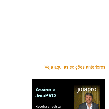
Veja aqui as edições anteriores