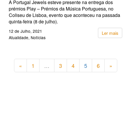
A Portugal Jewels esteve presente na entrega dos
prémios Play – Prémios da Música Portuguesa, no
Coliseu de Lisboa, evento que aconteceu na passada
quinta-feira (8 de julho).
12 de Julho, 2021
Ler mais
Atualidade
Notícias
«
1
…
3
4
5
6
»