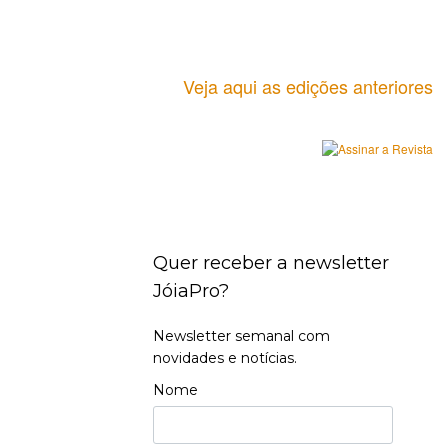
Veja aqui as edições anteriores