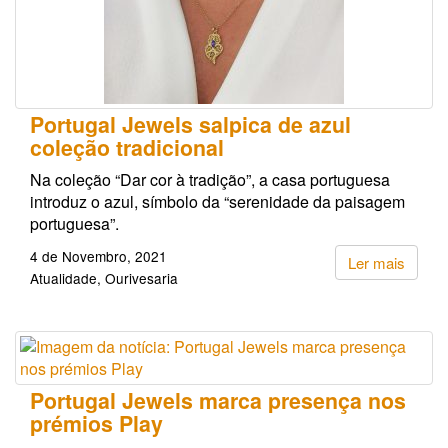
Portugal Jewels salpica de azul
coleção tradicional
Na coleção “Dar cor à tradição”, a casa portuguesa
introduz o azul, símbolo da “serenidade da paisagem
portuguesa”.
4 de Novembro, 2021
Ler mais
Atualidade
Ourivesaria
Portugal Jewels marca presença nos
prémios Play