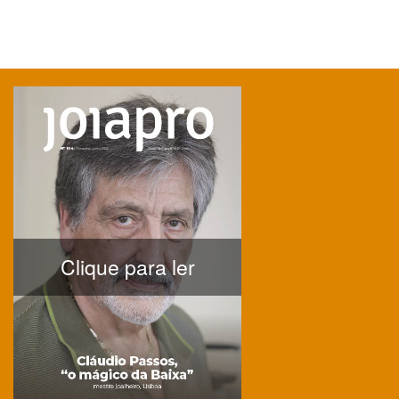
Clique para ler