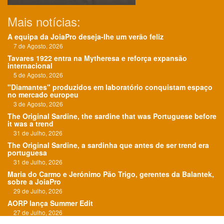
Mais notícias:
A equipa da JoiaPro deseja-lhe um verão feliz
7 de Agosto, 2026
Tavares 1922 entra na Mytheresa e reforça expansão
internacional
5 de Agosto, 2026
"Diamantes" produzidos em laboratório conquistam espaço
no mercado europeu
3 de Agosto, 2026
The Original Sardine, the sardine that was Portuguese before
it was a trend
31 de Julho, 2026
The Original Sardine, a sardinha que antes de ser trend era
portuguesa
31 de Julho, 2026
Maria do Carmo e Jerónimo Pão Trigo, gerentes da Balantek,
sobre a JoiaPro
29 de Julho, 2026
AORP lança Summer Edit
27 de Julho, 2026