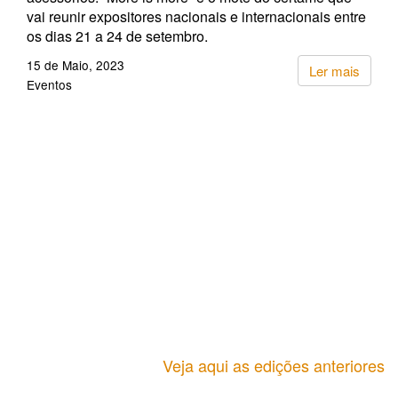
vai reunir expositores nacionais e internacionais entre
os dias 21 a 24 de setembro.
15 de Maio, 2023
Ler mais
Eventos
Veja aqui as edições anteriores