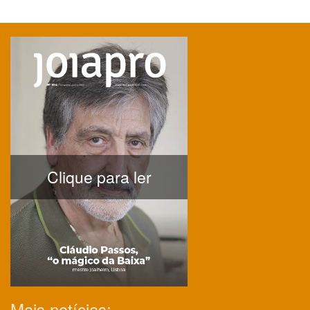
Clique para ler
Mais notícias: