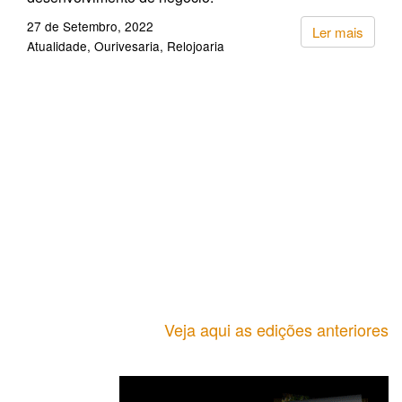
27 de Setembro, 2022
Ler mais
Atualidade
Ourivesaria
Relojoaria
Veja aqui as edições anteriores