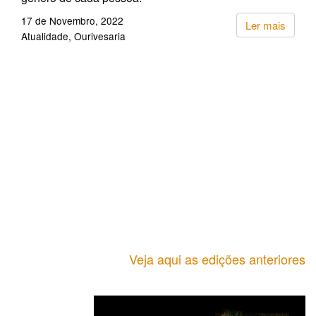
17 de Novembro, 2022
Ler mais
Atualidade
Ourivesaria
Veja aqui as edições anteriores