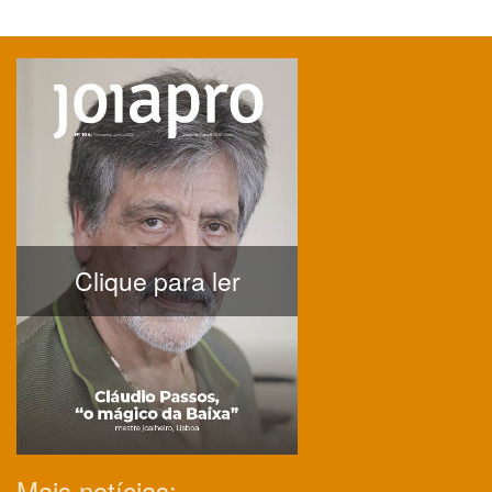
Clique para ler
Mais notícias: