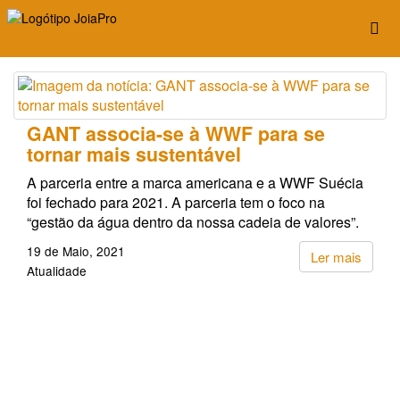
GANT associa-se à WWF para se
tornar mais sustentável
A parceria entre a marca americana e a WWF Suécia
foi fechado para 2021. A parceria tem o foco na
“gestão da água dentro da nossa cadeia de valores”.
19 de Maio, 2021
Ler mais
Atualidade