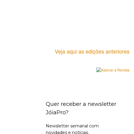
Veja aqui as edições anteriores