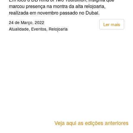
marcou presença na montra da alta relojoaria,
realizada em novembro passado no Dubai.
24 de Março, 2022
Ler mais
Atualidade
Eventos
Relojoaria
Veja aqui as edições anteriores