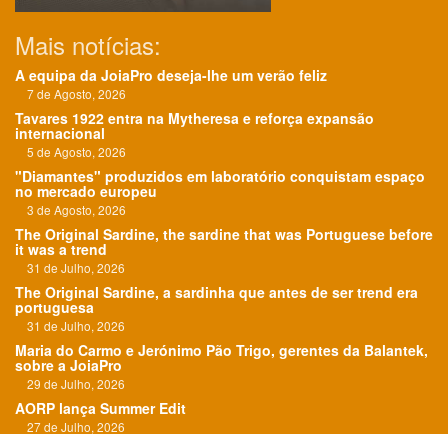
Mais notícias:
A equipa da JoiaPro deseja-lhe um verão feliz
7 de Agosto, 2026
Tavares 1922 entra na Mytheresa e reforça expansão
internacional
5 de Agosto, 2026
"Diamantes" produzidos em laboratório conquistam espaço
no mercado europeu
3 de Agosto, 2026
The Original Sardine, the sardine that was Portuguese before
it was a trend
31 de Julho, 2026
The Original Sardine, a sardinha que antes de ser trend era
portuguesa
31 de Julho, 2026
Maria do Carmo e Jerónimo Pão Trigo, gerentes da Balantek,
sobre a JoiaPro
29 de Julho, 2026
AORP lança Summer Edit
27 de Julho, 2026