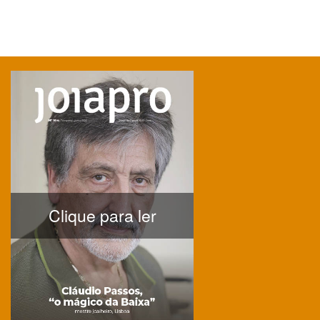
Clique para ler