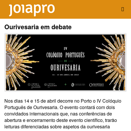
Ourivesaria em debate
Nos dias 14 e 15 de abril decorre no Porto o IV Colóquio
Português de Ourivesaria. O evento contará com dois
convidados internacionais que, nas conferências de
abertura e encerramento deste evento científico, trarão
leituras diferenciadas sobre aspetos da ourivesaria