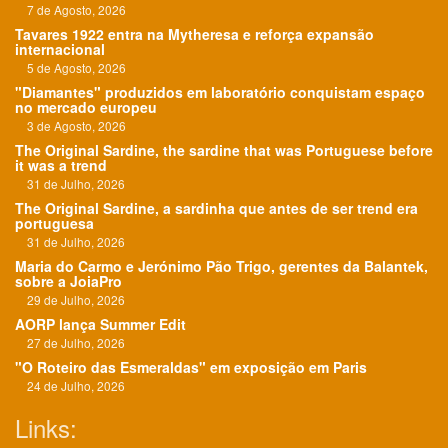
7 de Agosto, 2026
Tavares 1922 entra na Mytheresa e reforça expansão
internacional
5 de Agosto, 2026
"Diamantes" produzidos em laboratório conquistam espaço
no mercado europeu
3 de Agosto, 2026
The Original Sardine, the sardine that was Portuguese before
it was a trend
31 de Julho, 2026
The Original Sardine, a sardinha que antes de ser trend era
portuguesa
31 de Julho, 2026
Maria do Carmo e Jerónimo Pão Trigo, gerentes da Balantek,
sobre a JoiaPro
29 de Julho, 2026
AORP lança Summer Edit
27 de Julho, 2026
"O Roteiro das Esmeraldas" em exposição em Paris
24 de Julho, 2026
Links: