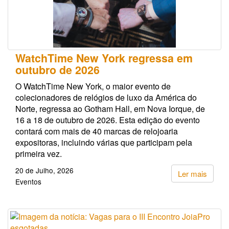
WatchTime New York regressa em
outubro de 2026
O WatchTime New York, o maior evento de
colecionadores de relógios de luxo da América do
Norte, regressa ao Gotham Hall, em Nova Iorque, de
16 a 18 de outubro de 2026. Esta edição do evento
contará com mais de 40 marcas de relojoaria
expositoras, incluindo várias que participam pela
primeira vez.
20 de Julho, 2026
Ler mais
Eventos