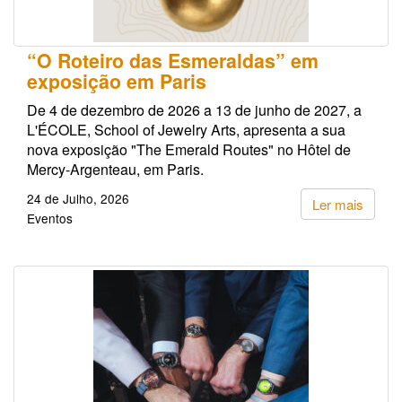
“O Roteiro das Esmeraldas” em
exposição em Paris
De 4 de dezembro de 2026 a 13 de junho de 2027, a
L'ÉCOLE, School of Jewelry Arts, apresenta a sua
nova exposição "The Emerald Routes" no Hôtel de
Mercy-Argenteau, em Paris.
24 de Julho, 2026
Ler mais
Eventos