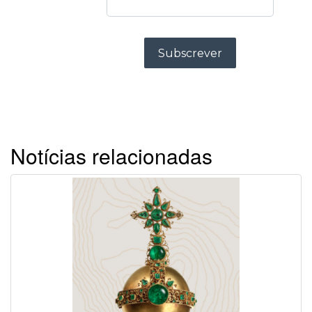
Notícias relacionadas