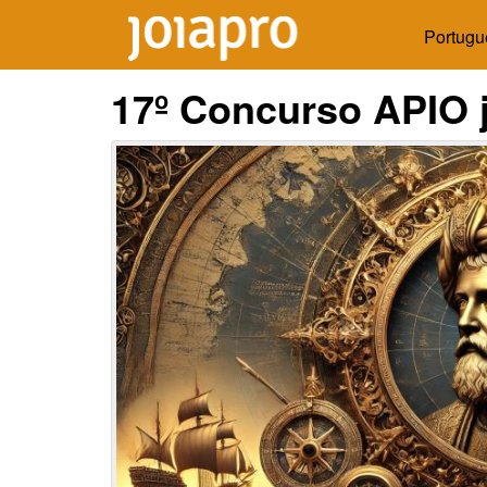
Portugu
17º Concurso APIO 