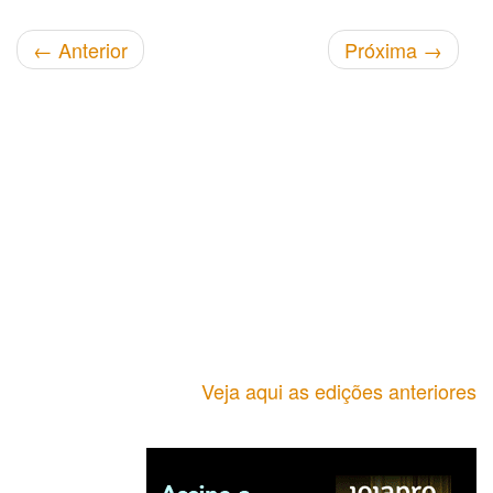
←
Anterior
Próxima
→
Veja aqui as edições anteriores