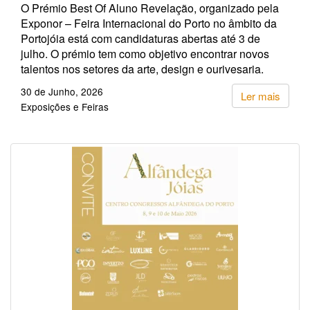
O Prémio Best Of Aluno Revelação, organizado pela
Exponor – Feira Internacional do Porto no âmbito da
Portojóia está com candidaturas abertas até 3 de
julho. O prémio tem como objetivo encontrar novos
talentos nos setores da arte, design e ourivesaria.
30 de Junho, 2026
Ler mais
Exposições e Feiras