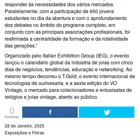
responder às necessidades dos vários mercados.
Paralelamente, com a participação de 650 jovens
estudantes no dia da abertura e com o aprofundamento
dos debates no âmbito do programa completo, em
conjunto com as principais associações profissionais, foi
reafirmada a centralidade da formação e da rotatividade
das gerações.”
Organizado pelo Italian Exhibition Group (IEG), o evento
lançou o calendário global da indústria de joias com cinco
dias de negócios, tendências, educação e networking. Ao
mesmo tempo decorreu o T.Gold, o evento internacional de
tecnologias de ourivesaria, e a sexta edição do VO
Vintage, o mercado para colecionadores e entusiastas de
relógios e joias vintage, aberto ao público.
0
Partilhas
28 de Janeiro, 2025
Exposições e Feiras