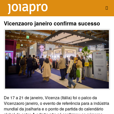
Vicenzaoro janeiro confirma sucesso
De 17 a 21 de janeiro, Vicenza (Itália) foi o palco da
Vicenzaoro janeiro, o evento de referência para a indústria
mundial da joalharia e o ponto de partida do calendário