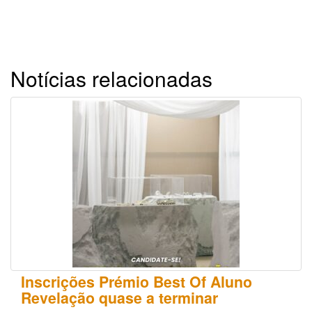
Notícias relacionadas
Inscrições Prémio Best Of Aluno
Revelação quase a terminar