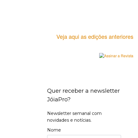
Veja aqui as edições anteriores