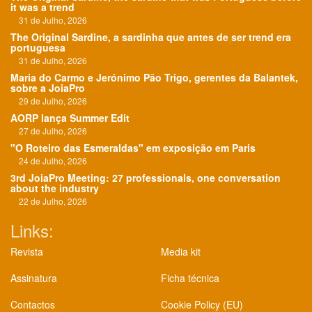
it was a trend
31 de Julho, 2026
The Original Sardine, a sardinha que antes de ser trend era
portuguesa
31 de Julho, 2026
Maria do Carmo e Jerónimo Pão Trigo, gerentes da Balantek,
sobre a JoiaPro
29 de Julho, 2026
AORP lança Summer Edit
27 de Julho, 2026
"O Roteiro das Esmeraldas" em exposição em Paris
24 de Julho, 2026
3rd JoiaPro Meeting: 27 professionals, one conversation
about the industry
22 de Julho, 2026
Links:
Revista
Media kit
Assinatura
Ficha técnica
Contactos
Cookie Policy (EU)