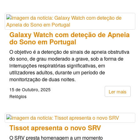
Galaxy Watch com deteção de Apneia
do Sono em Portugal
O objetivo é a detenção de sinais de apneia obstrutiva
do sono, de grau moderado a grave, sob a forma de
interrupções respiratórias significativas, em
utilizadores adultos, durante um período de
monitorização de duas noites.
15 de Outubro, 2025
Ler mais
Relógios
Tissot apresenta o novo SRV
O SRV presta homenagem a um momento