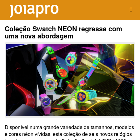
Coleção Swatch NEON regressa com
uma nova abordagem
Disponível numa grande variedade de tamanhos, modelos
e cores néon vívidas, esta coleção de seis novos relógios