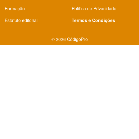
Formação
Política de Privacidade
Estatuto editorial
Termos e Condições
©
2026 CódigoPro