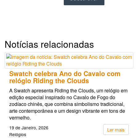
Notícias relacionadas
Swatch celebra Ano do Cavalo com
relógio Riding the Clouds
A Swatch apresenta Riding the Clouds, um relógio em
edição especial inspirado no Cavalo de Fogo do
zodíaco chinês, que combina simbolismo tradicional,
arte contemporânea e um design vibrante em tons de
vermelho.
19 de Janeiro, 2026
Ler mais
Relógios