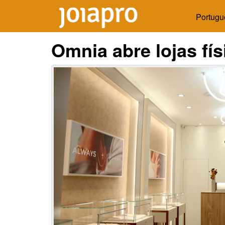
Portugu
Omnia abre lojas fís