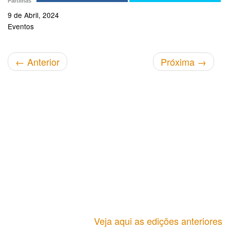
Partilhas
9 de Abril, 2024
Eventos
←
Anterior
Próxima
→
Veja aqui as edições anteriores