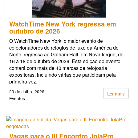
WatchTime New York regressa em
outubro de 2026
O WatchTime New York, o maior evento de
colecionadores de relógios de luxo da América do
Norte, regressa ao Gotham Hall, em Nova Iorque, de
16 a 18 de outubro de 2026. Esta edição do evento
contará com mais de 40 marcas de relojoaria
expositoras, incluindo várias que participam pela
primeira vez.
20 de Julho, 2026
Ler mais
Eventos
Vagas para o III Encontro JoiaPro