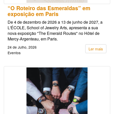
“O Roteiro das Esmeraldas” em
exposição em Paris
De 4 de dezembro de 2026 a 13 de junho de 2027, a
L'ÉCOLE, School of Jewelry Arts, apresenta a sua
nova exposição "The Emerald Routes" no Hôtel de
Mercy-Argenteau, em Paris.
24 de Julho, 2026
Ler mais
Eventos