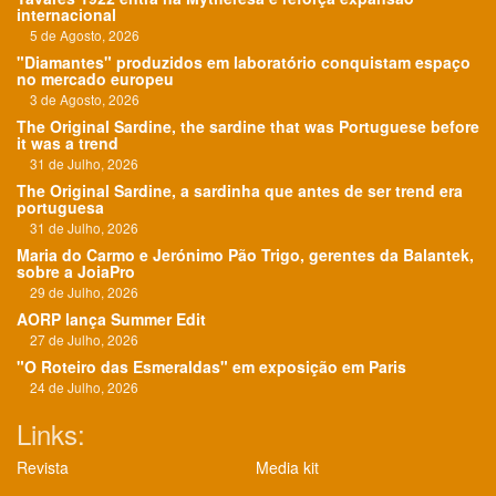
internacional
5 de Agosto, 2026
"Diamantes" produzidos em laboratório conquistam espaço
no mercado europeu
3 de Agosto, 2026
The Original Sardine, the sardine that was Portuguese before
it was a trend
31 de Julho, 2026
The Original Sardine, a sardinha que antes de ser trend era
portuguesa
31 de Julho, 2026
Maria do Carmo e Jerónimo Pão Trigo, gerentes da Balantek,
sobre a JoiaPro
29 de Julho, 2026
AORP lança Summer Edit
27 de Julho, 2026
"O Roteiro das Esmeraldas" em exposição em Paris
24 de Julho, 2026
Links:
Revista
Media kit