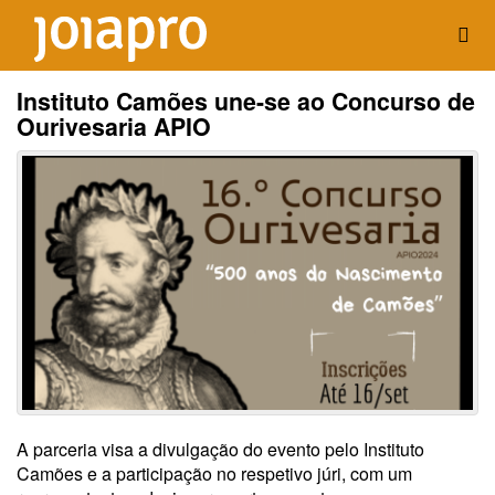
Instituto Camões une-se ao Concurso de
Ourivesaria APIO
A parceria visa a divulgação do evento pelo Instituto
Camões e a participação no respetivo júri, com um