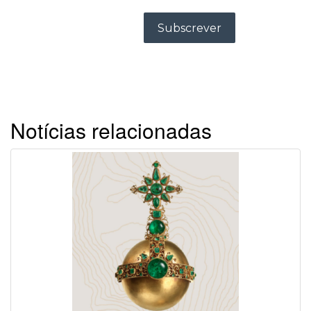
Notícias relacionadas