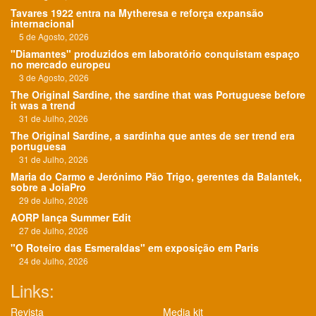
Tavares 1922 entra na Mytheresa e reforça expansão
internacional
5 de Agosto, 2026
"Diamantes" produzidos em laboratório conquistam espaço
no mercado europeu
3 de Agosto, 2026
The Original Sardine, the sardine that was Portuguese before
it was a trend
31 de Julho, 2026
The Original Sardine, a sardinha que antes de ser trend era
portuguesa
31 de Julho, 2026
Maria do Carmo e Jerónimo Pão Trigo, gerentes da Balantek,
sobre a JoiaPro
29 de Julho, 2026
AORP lança Summer Edit
27 de Julho, 2026
"O Roteiro das Esmeraldas" em exposição em Paris
24 de Julho, 2026
Links:
Revista
Media kit