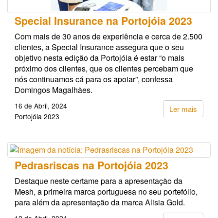
Special Insurance na Portojóia 2023
Com mais de 30 anos de experiência e cerca de 2.500
clientes, a Special Insurance assegura que o seu
objetivo nesta edição da Portojóia é estar “o mais
próximo dos clientes, que os clientes percebam que
nós continuamos cá para os apoiar”, confessa
Domingos Magalhães.
16 de Abril, 2024
Ler mais
Portojóia 2023
Pedrasriscas na Portojóia 2023
Destaque neste certame para a apresentação da
Mesh, a primeira marca portuguesa no seu portefólio,
para além da apresentação da marca Alisia Gold.
12 de Abril, 2024