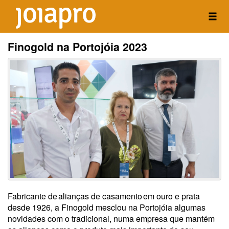
Finogold na Portojóia 2023
Fabricante de alianças de casamento em ouro e prata
desde 1926, a Finogold mesclou na Portojóia algumas
novidades com o tradicional, numa empresa que mantém