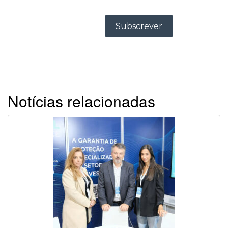
Notícias relacionadas