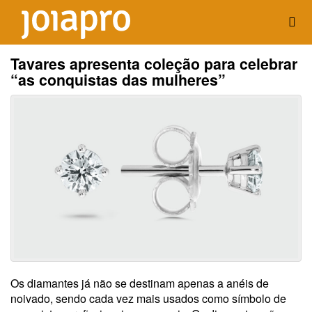
Tavares apresenta coleção para celebrar
“as conquistas das mulheres”
Os diamantes já não se destinam apenas a anéis de
noivado, sendo cada vez mais usados como símbolo de