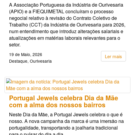
A Associação Portuguesa da Indústria de Ourivesaria
(APIO) e a FIEQUIMETAL concluíram o processo
negocial relativo à revisão do Contrato Coletivo de
Trabalho (CCT) da Indústria de Ourivesaria para 2026,
num entendimento que introduz alterações salariais e
atualizações em matérias laborais relevantes para o
setor.
19 de Maio, 2026
Ler mais
Destaque
Ourivesaria
Portugal Jewels celebra Dia da Mãe
com a alma dos nossos bairros
Neste Dia da Mãe, a Portugal Jewels celebra o que é
nosso. A nova campanha da marca é uma imersão na
portugalidade, transportando a joalharia tradicional
para o pulsar do dia a dia.