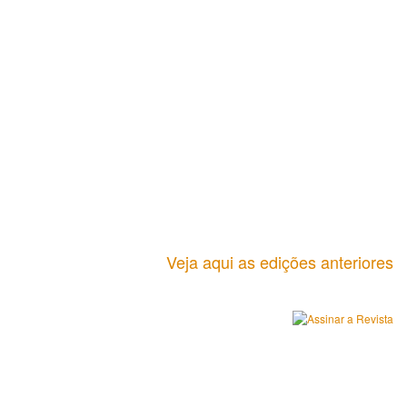
Veja aqui as edições anteriores