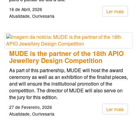
16 de Abril, 2026
Ler mais
Atualidade
Ourivesaria
MUDE is the partner of the 18th APIO
Jewellery Design Competition
As part of this partnership, MUDE will host the award
ceremony as well as an exhibition of the finalist pieces,
and will ensure the institutional promotion of the
competition. The director of MUDE will also serve on
the jury for this edition.
27 de Fevereiro, 2026
Ler mais
Atualidade
Ourivesaria