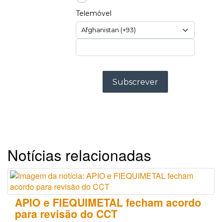
Notícias relacionadas
APIO e FIEQUIMETAL fecham acordo
para revisão do CCT