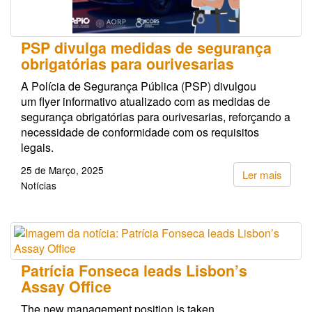
PSP divulga medidas de segurança
obrigatórias para ourivesarias
A Polícia de Segurança Pública (PSP) divulgou
um flyer informativo atualizado com as medidas de
segurança obrigatórias para ourivesarias, reforçando a
necessidade de conformidade com os requisitos
legais.
25 de Março, 2025
Ler mais
Notícias
Patrícia Fonseca leads Lisbon’s
Assay Office
The new management position is taken