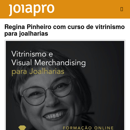
Regina Pinheiro com curso de vitrinismo
para joalharias