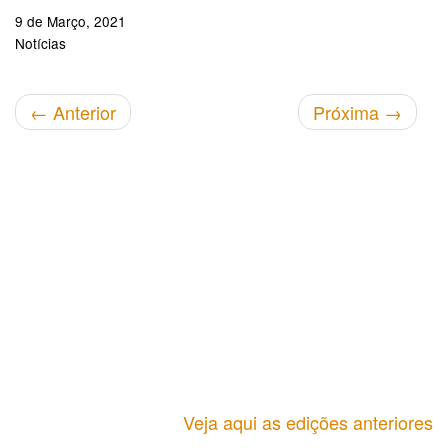
9 de Março, 2021
Notícias
←
Anterior
Próxima
→
Veja aqui as edições anteriores