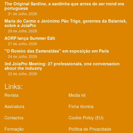
The Original Sardine, a sardinha que antes de ser trend era
portuguesa
31 de Julho, 2026
Maria do Carmo e Jerónimo Pão Trigo, gerentes da Balantek,
sobre a JoiaPro
29 de Julho, 2026
AORP lança Summer Edit
27 de Julho, 2026
"O Roteiro das Esmeraldas" em exposição em Paris
24 de Julho, 2026
3rd JoiaPro Meeting: 27 professionals, one conversation
about the industry
22 de Julho, 2026
Links:
Revista
Media kit
Assinatura
Ficha técnica
Contactos
Cookie Policy (EU)
Formação
Política de Privacidade