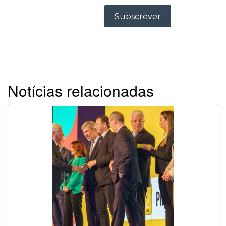
Notícias relacionadas