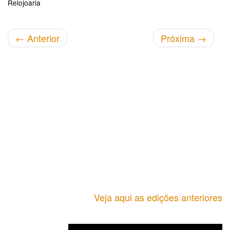
Relojoaria
←
Anterior
Próxima
→
Veja aqui as edições anteriores