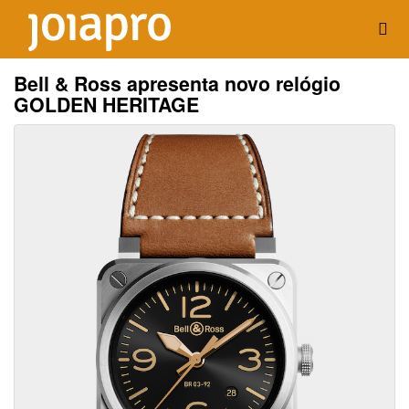
Bell & Ross apresenta novo relógio
GOLDEN HERITAGE