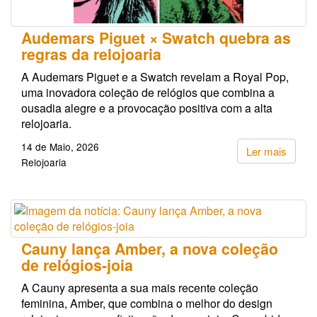
Audemars Piguet × Swatch quebra as
regras da relojoaria
A Audemars Piguet e a Swatch revelam a Royal Pop,
uma inovadora coleção de relógios que combina a
ousadia alegre e a provocação positiva com a alta
relojoaria.
14 de Maio, 2026
Ler mais
Relojoaria
Cauny lança Amber, a nova coleção
de relógios-joia
A Cauny apresenta a sua mais recente coleção
feminina, Amber, que combina o melhor do design