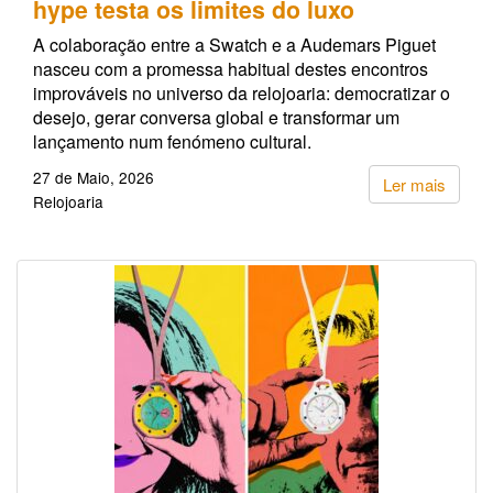
hype testa os limites do luxo
A colaboração entre a Swatch e a Audemars Piguet
nasceu com a promessa habitual destes encontros
improváveis no universo da relojoaria: democratizar o
desejo, gerar conversa global e transformar um
lançamento num fenómeno cultural.
27 de Maio, 2026
Ler mais
Relojoaria