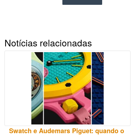
Notícias relacionadas
Swatch e Audemars Piguet: quando o