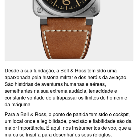
Desde a sua fundação, a Bell & Ross tem sido uma
apaixonada pela história militar e dos heróis da aviação.
São histórias de aventuras humanas e aéreas,
semelhantes na sua extrema audácia, tenacidade e
constante vontade de ultrapassar os limites do homem e
da máquina.
Para a Bell & Ross, o ponto de partida tem sido o cockpit,
um local onde a legibilidade, precisão e fiabilidade são da
maior importância. É aqui, nos instrumentos de voo, que a
marca se inspira para desenhar os seus relógios.