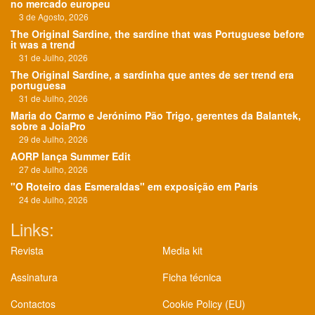
no mercado europeu
3 de Agosto, 2026
The Original Sardine, the sardine that was Portuguese before
it was a trend
31 de Julho, 2026
The Original Sardine, a sardinha que antes de ser trend era
portuguesa
31 de Julho, 2026
Maria do Carmo e Jerónimo Pão Trigo, gerentes da Balantek,
sobre a JoiaPro
29 de Julho, 2026
AORP lança Summer Edit
27 de Julho, 2026
"O Roteiro das Esmeraldas" em exposição em Paris
24 de Julho, 2026
Links:
Revista
Media kit
Assinatura
Ficha técnica
Contactos
Cookie Policy (EU)