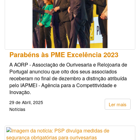
Parabéns às PME Excelência 2023
A AORP - Associação de Ourivesaria e Relojoaria de
Portugal anunciou que oito dos seus associados
receberam no final de dezembro a distinção atribuída
pelo IAPMEI - Agência para a Competitividade e
Inovação.
29 de Abril, 2025
Ler mais
Notícias