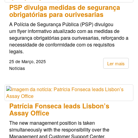
PSP divulga medidas de segurança
obrigatórias para ourivesarias
A Polícia de Segurança Pública (PSP) divulgou
um flyer informativo atualizado com as medidas de
segurança obrigatórias para ourivesarias, reforçando a
necessidade de conformidade com os requisitos
legais.
25 de Março, 2025
Ler mais
Notícias
Patrícia Fonseca leads Lisbon’s
Assay Office
The new management position is taken
simultaneously with the responsibility over the
Management and Customer Support Center.