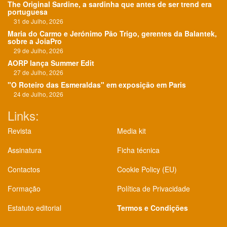
The Original Sardine, a sardinha que antes de ser trend era
portuguesa
31 de Julho, 2026
Maria do Carmo e Jerónimo Pão Trigo, gerentes da Balantek,
sobre a JoiaPro
29 de Julho, 2026
AORP lança Summer Edit
27 de Julho, 2026
"O Roteiro das Esmeraldas" em exposição em Paris
24 de Julho, 2026
Links:
Revista
Media kit
Assinatura
Ficha técnica
Contactos
Cookie Policy (EU)
Formação
Política de Privacidade
Estatuto editorial
Termos e Condições