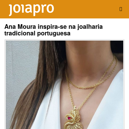
Ana Moura inspira-se na joalharia
tradicional portuguesa