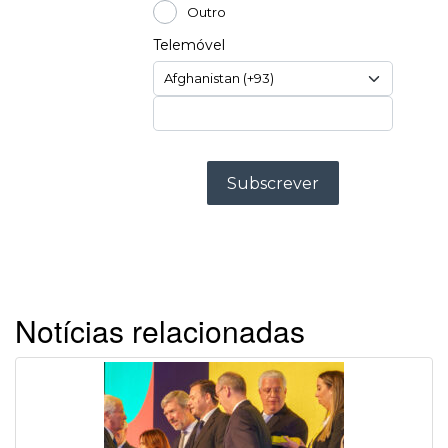
Notícias relacionadas