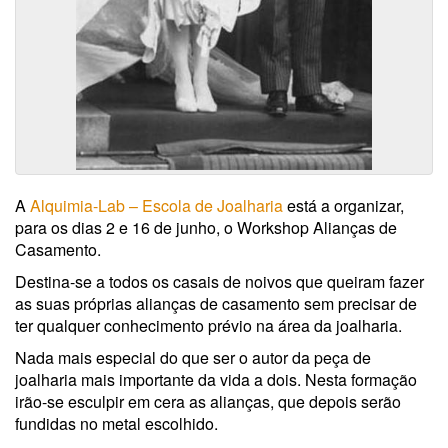
A
Alquimia-Lab – Escola de Joalharia
está a organizar,
para os dias 2 e 16 de junho, o Workshop Alianças de
Casamento.
Destina-se a todos os casais de noivos que queiram fazer
as suas próprias alianças de casamento sem precisar de
ter qualquer conhecimento prévio na área da joalharia.
Nada mais especial do que ser o autor da peça de
joalharia mais importante da vida a dois. Nesta formação
irão-se esculpir em cera as alianças, que depois serão
fundidas no metal escolhido.