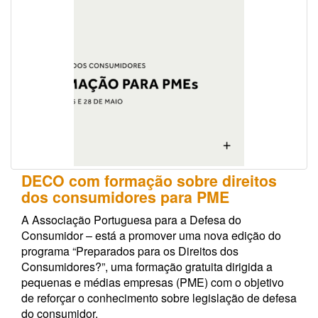
DECO com formação sobre direitos
dos consumidores para PME
A Associação Portuguesa para a Defesa do
Consumidor – está a promover uma nova edição do
programa “Preparados para os Direitos dos
Consumidores?”, uma formação gratuita dirigida a
pequenas e médias empresas (PME) com o objetivo
de reforçar o conhecimento sobre legislação de defesa
do consumidor.