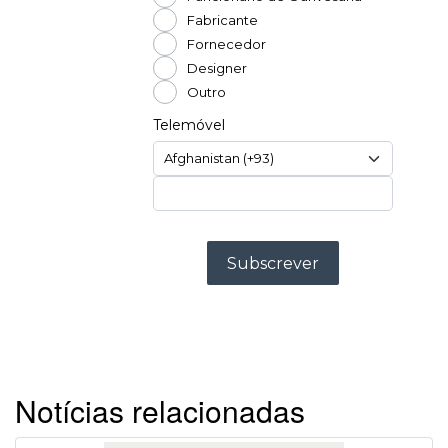
Notícias relacionadas