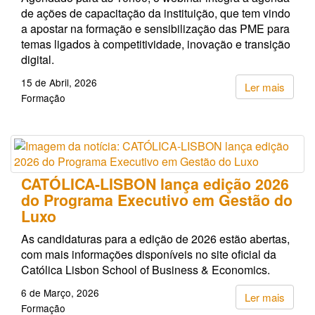
de ações de capacitação da instituição, que tem vindo
a apostar na formação e sensibilização das PME para
temas ligados à competitividade, inovação e transição
digital.
15 de Abril, 2026
Ler mais
Formação
CATÓLICA-LISBON lança edição 2026
do Programa Executivo em Gestão do
Luxo
As candidaturas para a edição de 2026 estão abertas,
com mais informações disponíveis no site oficial da
Católica Lisbon School of Business & Economics.
6 de Março, 2026
Ler mais
Formação