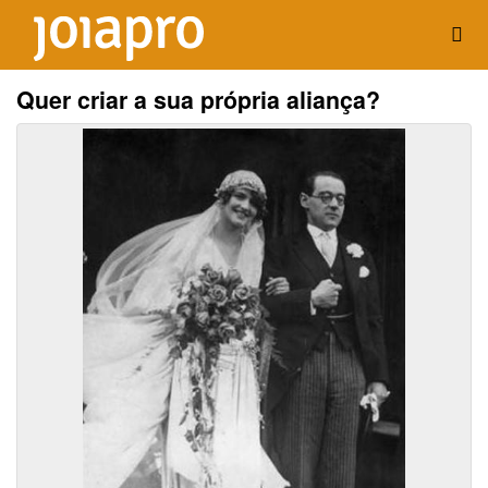
Quer criar a sua própria aliança?