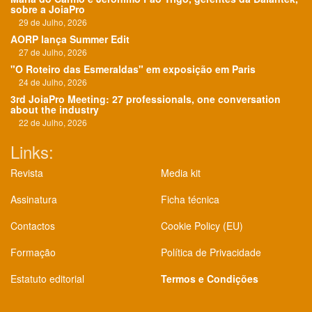
sobre a JoiaPro
29 de Julho, 2026
AORP lança Summer Edit
27 de Julho, 2026
"O Roteiro das Esmeraldas" em exposição em Paris
24 de Julho, 2026
3rd JoiaPro Meeting: 27 professionals, one conversation
about the industry
22 de Julho, 2026
Links:
Revista
Media kit
Assinatura
Ficha técnica
Contactos
Cookie Policy (EU)
Formação
Política de Privacidade
Estatuto editorial
Termos e Condições