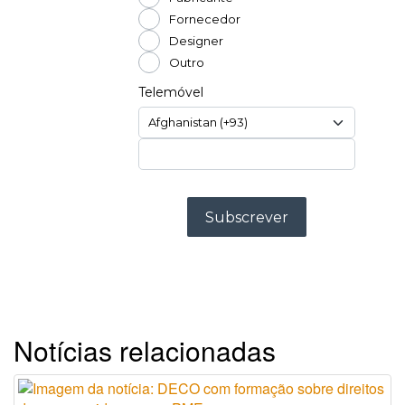
Notícias relacionadas