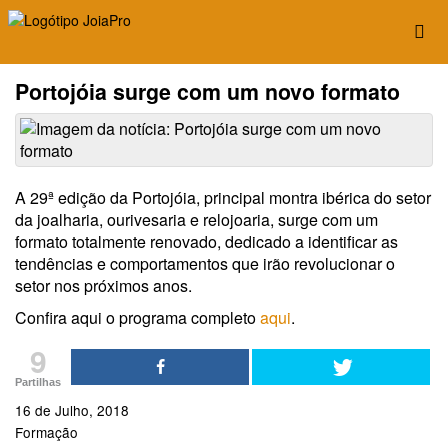
Portojóia surge com um novo formato
A 29ª edição da Portojóia, principal montra ibérica do setor
da joalharia, ourivesaria e relojoaria, surge com um
formato totalmente renovado, dedicado a identificar as
tendências e comportamentos que irão revolucionar o
setor nos próximos anos.
Confira aqui o programa completo
aqui
.
9
Partilhas
16 de Julho, 2018
Formação