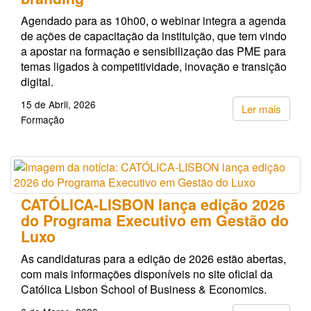
Agendado para as 10h00, o webinar integra a agenda
de ações de capacitação da instituição, que tem vindo
a apostar na formação e sensibilização das PME para
temas ligados à competitividade, inovação e transição
digital.
15 de Abril, 2026
Ler mais
Formação
CATÓLICA-LISBON lança edição 2026
do Programa Executivo em Gestão do
Luxo
As candidaturas para a edição de 2026 estão abertas,
com mais informações disponíveis no site oficial da
Católica Lisbon School of Business & Economics.