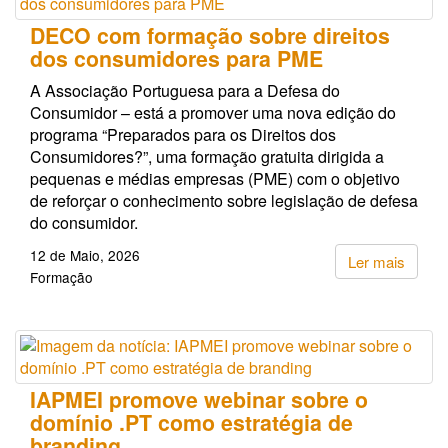
DECO com formação sobre direitos
dos consumidores para PME
A Associação Portuguesa para a Defesa do
Consumidor – está a promover uma nova edição do
programa “Preparados para os Direitos dos
Consumidores?”, uma formação gratuita dirigida a
pequenas e médias empresas (PME) com o objetivo
de reforçar o conhecimento sobre legislação de defesa
do consumidor.
12 de Maio, 2026
Ler mais
Formação
IAPMEI promove webinar sobre o
domínio .PT como estratégia de
branding