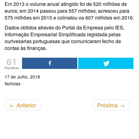
Em 2013 o volume anual atingido foi de 520 milhões de
euros; em 2014 passou para 557 milhões; acresceu para
575 milhões em 2015 e colmatou os 607 milhões em 2016.
Dados obtidos através do Portal da Empresa pelo IES,
Informação Empresarial Simplificada registada pelas
ourivesarias portuguesas que comunicaram fecho de
contas às finanças.
61
Partilhas
17 de Julho, 2018
Notícias
←
Anterior
Próxima
→