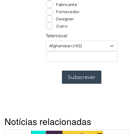
Notícias relacionadas