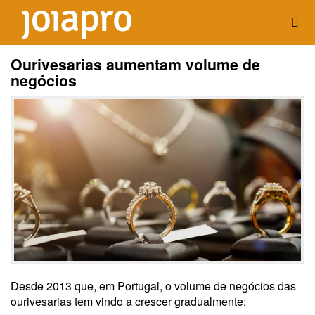
Ourivesarias aumentam volume de
negócios
Desde 2013 que, em Portugal, o volume de negócios das
ourivesarias tem vindo a crescer gradualmente: