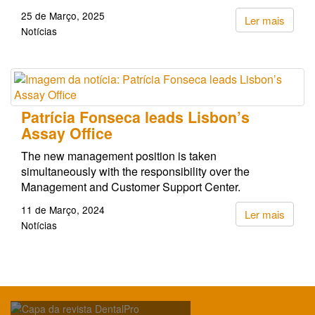
25 de Março, 2025
Ler mais
Notícias
Patrícia Fonseca leads Lisbon’s
Assay Office
The new management position is taken
simultaneously with the responsibility over the
Management and Customer Support Center.
11 de Março, 2024
Ler mais
Notícias