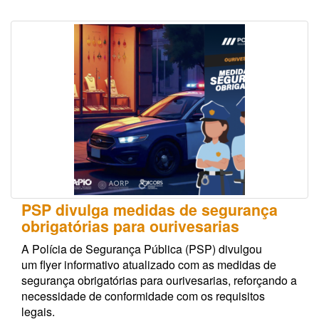
PSP divulga medidas de segurança
obrigatórias para ourivesarias
A Polícia de Segurança Pública (PSP) divulgou
um flyer informativo atualizado com as medidas de
segurança obrigatórias para ourivesarias, reforçando a
necessidade de conformidade com os requisitos
legais.