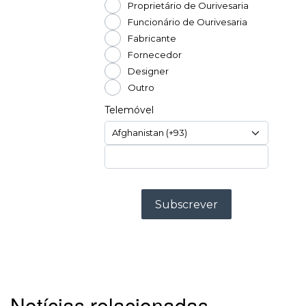
Notícias relacionadas