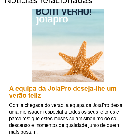
A equipa da JoiaPro deseja-lhe um
verão feliz
Com a chegada do verão, a equipa da JoiaPro deixa
uma mensagem especial a todos os seus leitores e
parceiros: que estes meses sejam sinónimo de sol,
descanso e momentos de qualidade junto de quem
mais gostam.