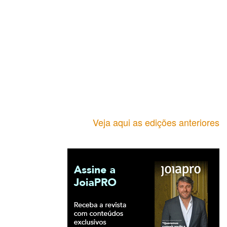
Veja aqui as edições anteriores