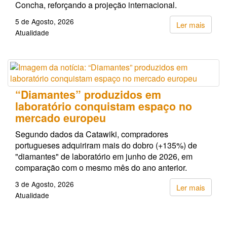
Concha, reforçando a projeção internacional.
5 de Agosto, 2026
Ler mais
Atualidade
“Diamantes” produzidos em
laboratório conquistam espaço no
mercado europeu
Segundo dados da Catawiki, compradores
portugueses adquiriram mais do dobro (+135%) de
"diamantes" de laboratório em junho de 2026, em
comparação com o mesmo mês do ano anterior.
3 de Agosto, 2026
Ler mais
Atualidade