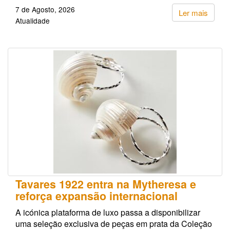
7 de Agosto, 2026
Ler mais
Atualidade
Tavares 1922 entra na Mytheresa e
reforça expansão internacional
A icónica plataforma de luxo passa a disponibilizar
uma seleção exclusiva de peças em prata da Coleção