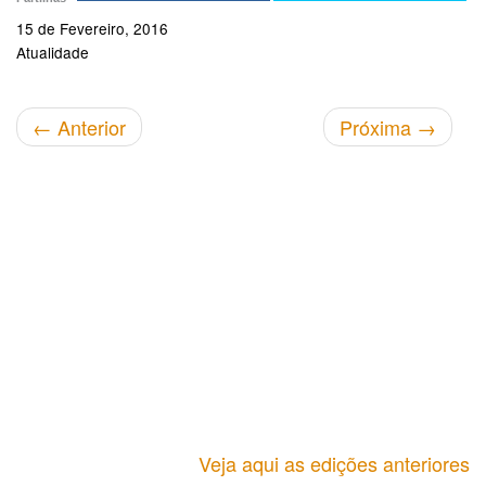
15 de Fevereiro, 2016
Atualidade
←
Anterior
Próxima
→
Veja aqui as edições anteriores