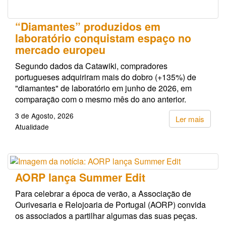
“Diamantes” produzidos em
laboratório conquistam espaço no
mercado europeu
Segundo dados da Catawiki, compradores
portugueses adquiriram mais do dobro (+135%) de
"diamantes" de laboratório em junho de 2026, em
comparação com o mesmo mês do ano anterior.
3 de Agosto, 2026
Ler mais
Atualidade
AORP lança Summer Edit
Para celebrar a época de verão, a Associação de
Ourivesaria e Relojoaria de Portugal (AORP) convida
os associados a partilhar algumas das suas peças.