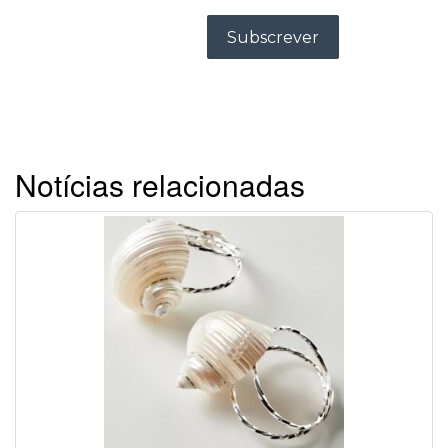
Notícias relacionadas