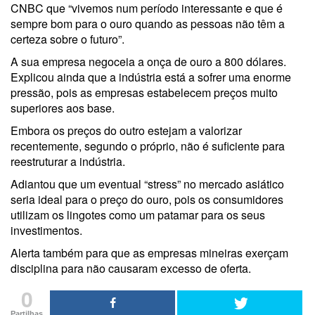
CNBC que “vivemos num período interessante e que é
sempre bom para o ouro quando as pessoas não têm a
certeza sobre o futuro”.
A sua empresa negoceia a onça de ouro a 800 dólares.
Explicou ainda que a indústria está a sofrer uma enorme
pressão, pois as empresas estabelecem preços muito
superiores aos base.
Embora os preços do outro estejam a valorizar
recentemente, segundo o próprio, não é suficiente para
reestruturar a indústria.
Adiantou que um eventual “stress” no mercado asiático
seria ideal para o preço do ouro, pois os consumidores
utilizam os lingotes como um patamar para os seus
investimentos.
Alerta também para que as empresas mineiras exerçam
disciplina para não causaram excesso de oferta.
0
Partilhas