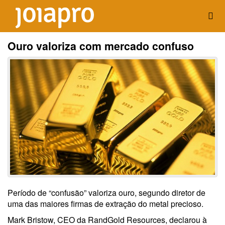
Ouro valoriza com mercado confuso
Período de “confusão” valoriza ouro, segundo diretor de
uma das maiores firmas de extração do metal precioso.
Mark Bristow, CEO da RandGold Resources, declarou à