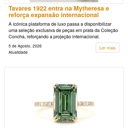
Tavares 1922 entra na Mytheresa e
reforça expansão internacional
A icónica plataforma de luxo passa a disponibilizar
uma seleção exclusiva de peças em prata da Coleção
Concha, reforçando a projeção internacional.
5 de Agosto, 2026
Ler mais
Atualidade