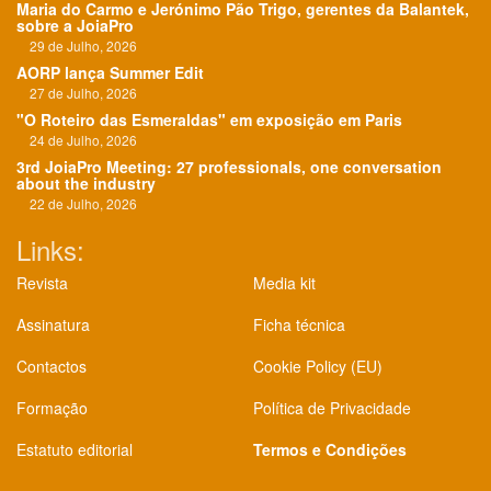
Maria do Carmo e Jerónimo Pão Trigo, gerentes da Balantek,
sobre a JoiaPro
29 de Julho, 2026
AORP lança Summer Edit
27 de Julho, 2026
"O Roteiro das Esmeraldas" em exposição em Paris
24 de Julho, 2026
3rd JoiaPro Meeting: 27 professionals, one conversation
about the industry
22 de Julho, 2026
Links:
Revista
Media kit
Assinatura
Ficha técnica
Contactos
Cookie Policy (EU)
Formação
Política de Privacidade
Estatuto editorial
Termos e Condições