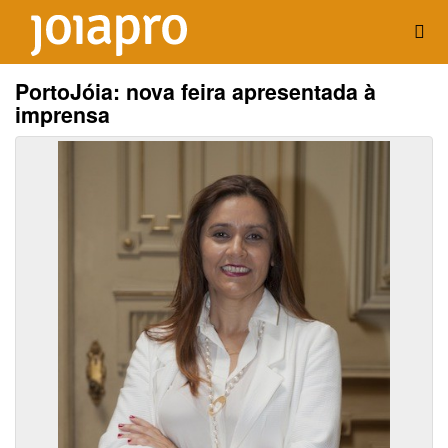
PortoJóia: nova feira apresentada à
imprensa