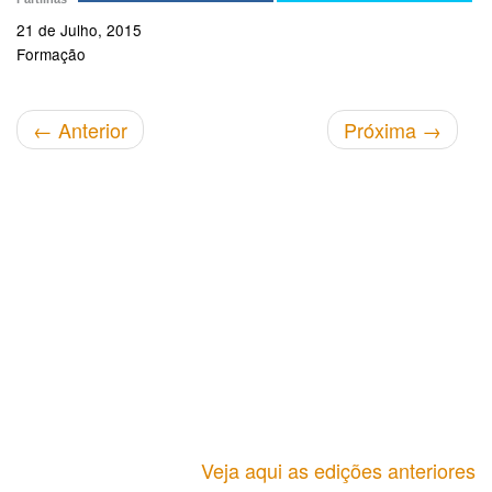
21 de Julho, 2015
Formação
←
Anterior
Próxima
→
Veja aqui as edições anteriores