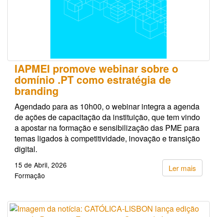
IAPMEI promove webinar sobre o
domínio .PT como estratégia de
branding
Agendado para as 10h00, o webinar integra a agenda
de ações de capacitação da instituição, que tem vindo
a apostar na formação e sensibilização das PME para
temas ligados à competitividade, inovação e transição
digital.
15 de Abril, 2026
Ler mais
Formação