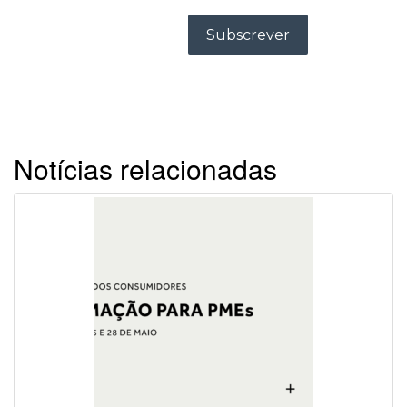
Notícias relacionadas