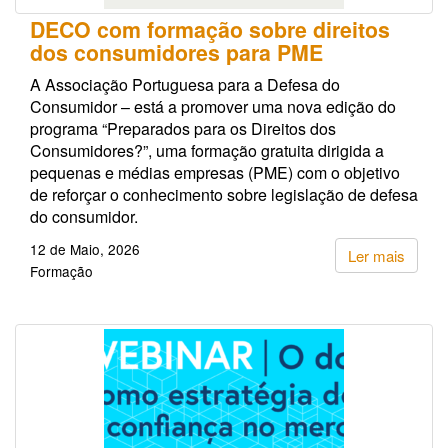
DECO com formação sobre direitos
dos consumidores para PME
A Associação Portuguesa para a Defesa do
Consumidor – está a promover uma nova edição do
programa “Preparados para os Direitos dos
Consumidores?”, uma formação gratuita dirigida a
pequenas e médias empresas (PME) com o objetivo
de reforçar o conhecimento sobre legislação de defesa
do consumidor.
12 de Maio, 2026
Ler mais
Formação