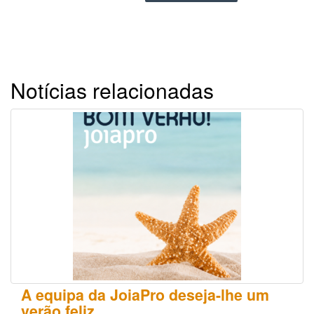
Notícias relacionadas
A equipa da JoiaPro deseja-lhe um
verão feliz