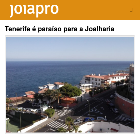
Tenerife é paraíso para a Joalharia