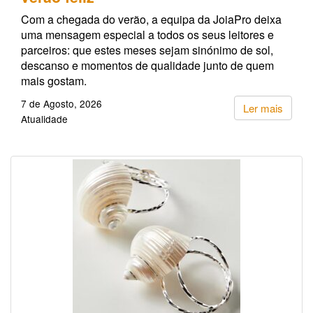
Com a chegada do verão, a equipa da JoiaPro deixa
uma mensagem especial a todos os seus leitores e
parceiros: que estes meses sejam sinónimo de sol,
descanso e momentos de qualidade junto de quem
mais gostam.
7 de Agosto, 2026
Ler mais
Atualidade