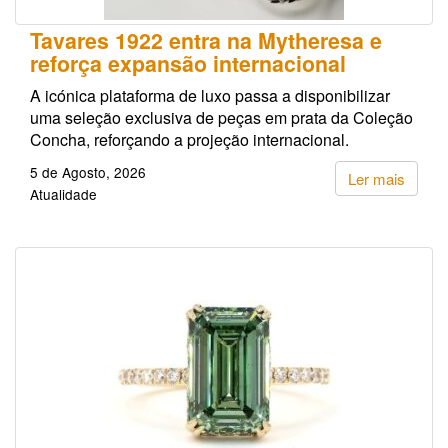
Tavares 1922 entra na Mytheresa e
reforça expansão internacional
A icónica plataforma de luxo passa a disponibilizar
uma seleção exclusiva de peças em prata da Coleção
Concha, reforçando a projeção internacional.
5 de Agosto, 2026
Ler mais
Atualidade