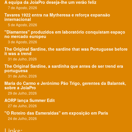
A equipa da JoiaPro deseja-lhe um verão feliz
7 de Agosto, 2026
Tavares 1922 entra na Mytheresa e reforça expansão
internacional
5 de Agosto, 2026
"Diamantes" produzidos em laboratório conquistam espaço
no mercado europeu
3 de Agosto, 2026
The Original Sardine, the sardine that was Portuguese before
it was a trend
31 de Julho, 2026
The Original Sardine, a sardinha que antes de ser trend era
portuguesa
31 de Julho, 2026
Maria do Carmo e Jerónimo Pão Trigo, gerentes da Balantek,
sobre a JoiaPro
29 de Julho, 2026
AORP lança Summer Edit
27 de Julho, 2026
"O Roteiro das Esmeraldas" em exposição em Paris
24 de Julho, 2026
Links: