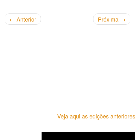
←
Anterior
Próxima
→
Veja aqui as edições anteriores