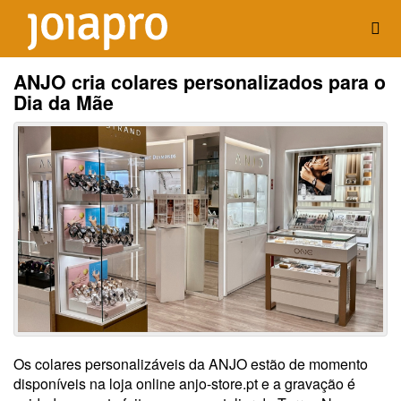
ANJO cria colares personalizados para o
Dia da Mãe
Os colares personalizáveis da ANJO estão de momento
disponíveis na loja online anjo-store.pt e a gravação é