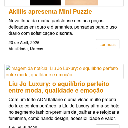
Akillis apresenta Mini Puzzle
Nova linha da marca parisiense destaca peças
delicadas em ouro e diamantes, pensadas para o uso
diário com sofisticação discreta.
20 de Abril, 2026
Ler mais
Atualidade
Marcas
Liu Jo Luxury: o equilíbrio perfeito
entre moda, qualidade e emoção
Com um forte ADN italiano e uma visão muito própria
do luxo contemporâneo, a Liu Jo Luxury afirma-se hoje
no segmento fashion-premium da joalharia e relojoaria
feminina, combinando design, acessibilidade e valor.
6 de Abril, 2026