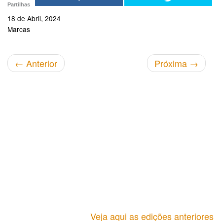
Partilhas
18 de Abril, 2024
Marcas
←
Anterior
Próxima
→
Veja aqui as edições anteriores