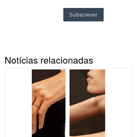
Notícias relacionadas