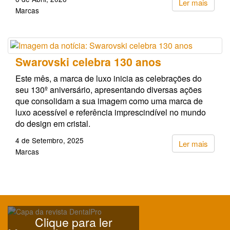
Ler mais
Marcas
Swarovski celebra 130 anos
Este mês, a marca de luxo inicia as celebrações do
seu 130º aniversário, apresentando diversas ações
que consolidam a sua imagem como uma marca de
luxo acessível e referência imprescindível no mundo
do design em cristal.
4 de Setembro, 2025
Ler mais
Marcas
Clique para ler