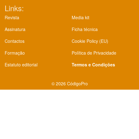
Links:
Revista
Media kit
Assinatura
Ficha técnica
Contactos
Cookie Policy (EU)
Formação
Política de Privacidade
Estatuto editorial
Termos e Condições
©
2026 CódigoPro