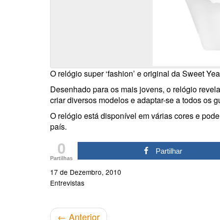
O relógio super ‘fashion’ e original da Sweet Ye
Desenhado para os mais jovens, o relógio revela
criar diversos modelos e adaptar-se a todos os 
O relógio está disponível em várias cores e pode
país.
0
Partilhar
Partilhas
17 de Dezembro, 2010
Entrevistas
←
Anterior