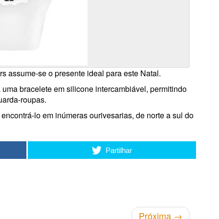
ars assume-se o presente ideal para este Natal.
 uma bracelete em silicone intercambiável, permitindo
guarda-roupas.
 encontrá-lo em inúmeras ourivesarias, de norte a sul do
Partilhar
Próxima
→