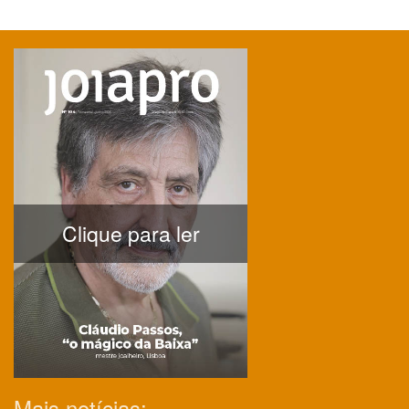
Clique para ler
Mais notícias: