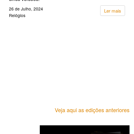
26 de Julho, 2024
Ler mais
Relógios
Veja aqui as edições anteriores